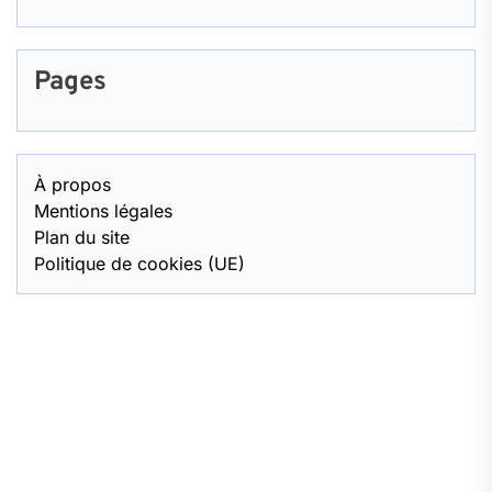
Pages
À propos
Mentions légales
Plan du site
Politique de cookies (UE)