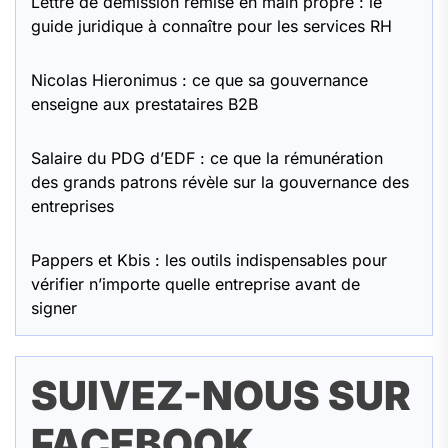
Lettre de démission remise en main propre : le
guide juridique à connaître pour les services RH
Nicolas Hieronimus : ce que sa gouvernance
enseigne aux prestataires B2B
Salaire du PDG d’EDF : ce que la rémunération
des grands patrons révèle sur la gouvernance des
entreprises
Pappers et Kbis : les outils indispensables pour
vérifier n’importe quelle entreprise avant de
signer
SUIVEZ-NOUS SUR
FACEBOOK