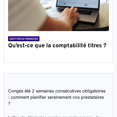
GESTION & FINANCES
Qu’est-ce que la comptabilité titres ?
Congés été 2 semaines consécutives obligatoires
: comment planifier sereinement vos prestataires
?