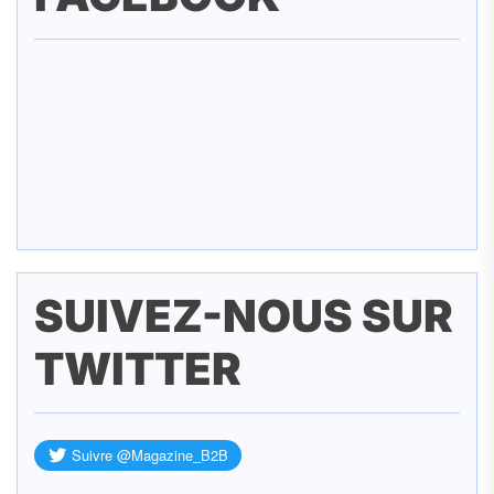
SUIVEZ-NOUS SUR
TWITTER