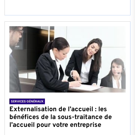
SERVICES GÉNÉRAUX
Externalisation de l’accueil : les
bénéfices de la sous-traitance de
l’accueil pour votre entreprise