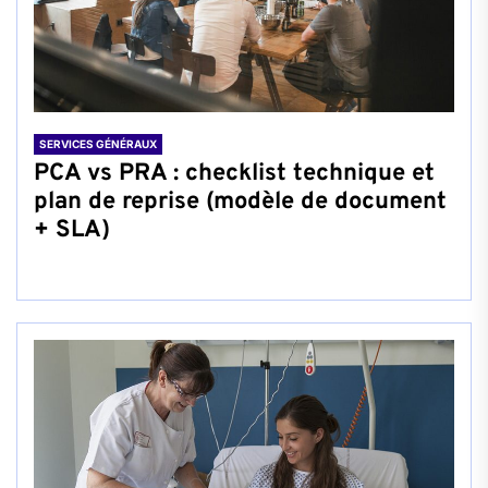
SERVICES GÉNÉRAUX
PCA vs PRA : checklist technique et
plan de reprise (modèle de document
+ SLA)