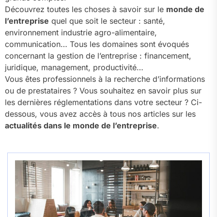
Découvrez toutes les choses à savoir sur le
monde de
l’entreprise
quel que soit le secteur : santé,
environnement industrie agro-alimentaire,
communication… Tous les domaines sont évoqués
concernant la gestion de l’entreprise : financement,
juridique, management, productivité…
Vous êtes professionnels à la recherche d’informations
ou de prestataires ? Vous souhaitez en savoir plus sur
les dernières réglementations dans votre secteur ? Ci-
dessous, vous avez accès à tous nos articles sur les
actualités dans le monde de l’entreprise
.