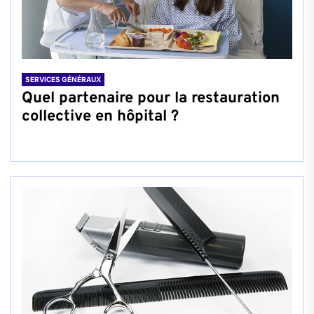
SERVICES GÉNÉRAUX
Quel partenaire pour la restauration
collective en hôpital ?