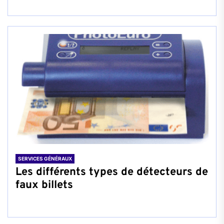
SERVICES GÉNÉRAUX
Les différents types de détecteurs de
faux billets