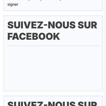
signer
SUIVEZ-NOUS SUR
FACEBOOK
SUIVEZ-NOUS SUR