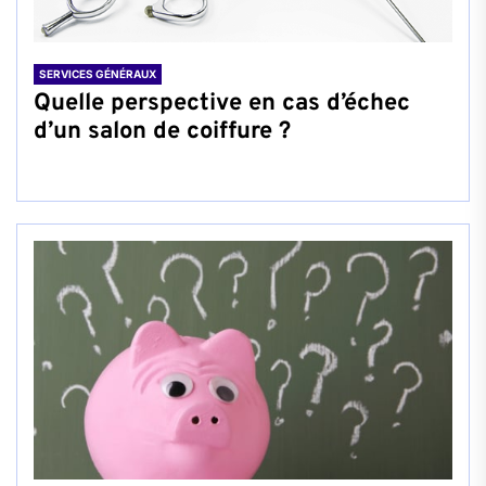
SERVICES GÉNÉRAUX
Quelle perspective en cas d’échec
d’un salon de coiffure ?