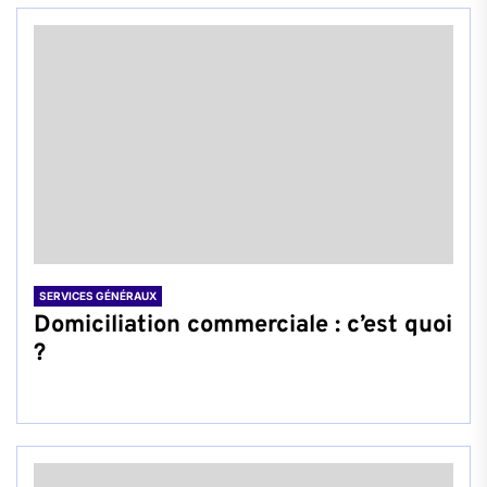
SERVICES GÉNÉRAUX
Domiciliation commerciale : c’est quoi
?