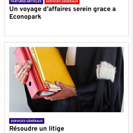
FEATURED ARTICLES
SERVICES GÉNÉRAUX
Un voyage d’affaires serein grace a
Econopark
SERVICES GÉNÉRAUX
Résoudre un litige