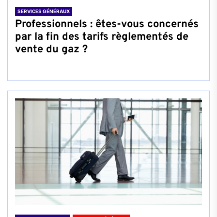
SERVICES GÉNÉRAUX
Professionnels : êtes-vous concernés
par la fin des tarifs règlementés de
vente du gaz ?