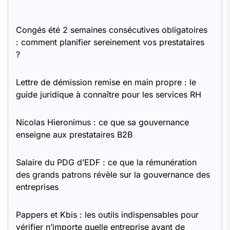
Congés été 2 semaines consécutives obligatoires
: comment planifier sereinement vos prestataires
?
Lettre de démission remise en main propre : le
guide juridique à connaître pour les services RH
Nicolas Hieronimus : ce que sa gouvernance
enseigne aux prestataires B2B
Salaire du PDG d’EDF : ce que la rémunération
des grands patrons révèle sur la gouvernance des
entreprises
Pappers et Kbis : les outils indispensables pour
vérifier n’importe quelle entreprise avant de