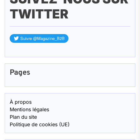
TWITTER
Pages
À propos
Mentions légales
Plan du site
Politique de cookies (UE)