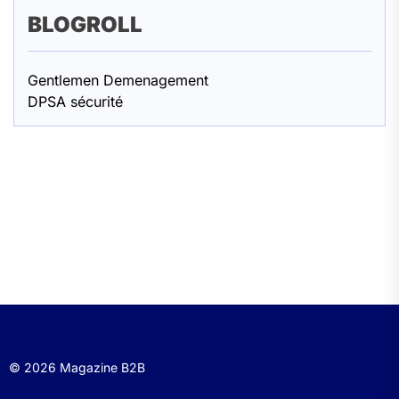
BLOGROLL
Gentlemen Demenagement
DPSA sécurité
© 2026 Magazine B2B