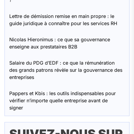
?
Lettre de démission remise en main propre : le
guide juridique à connaître pour les services RH
Nicolas Hieronimus : ce que sa gouvernance
enseigne aux prestataires B2B
Salaire du PDG d’EDF : ce que la rémunération
des grands patrons révèle sur la gouvernance des
entreprises
Pappers et Kbis : les outils indispensables pour
vérifier n’importe quelle entreprise avant de
signer
SUIVEZ-NOUS SUR