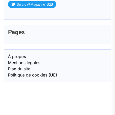
Pages
À propos
Mentions légales
Plan du site
Politique de cookies (UE)