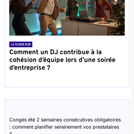
LE GUIDE B2B
Comment un DJ contribue à la
cohésion d’équipe lors d’une soirée
d’entreprise ?
Congés été 2 semaines consécutives obligatoires
: comment planifier sereinement vos prestataires