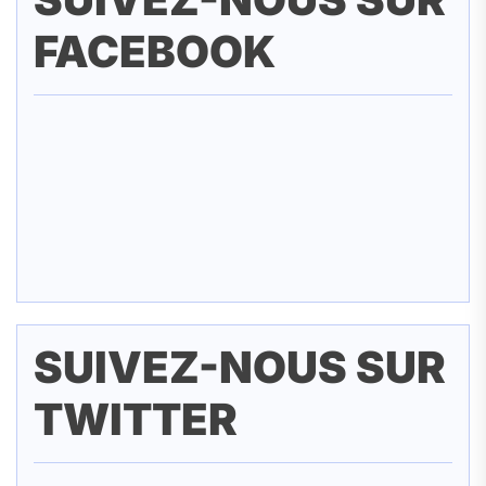
FACEBOOK
SUIVEZ-NOUS SUR
TWITTER