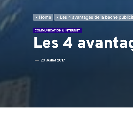
Home
Les 4 avantages de la bâche publicit
COMMUNICATION & INTERNET
Les 4 avantag
20 Juillet 2017