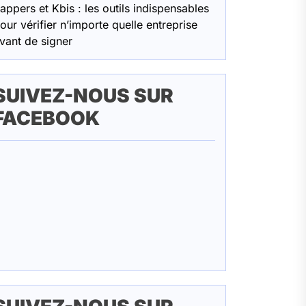
appers et Kbis : les outils indispensables
our vérifier n’importe quelle entreprise
vant de signer
SUIVEZ-NOUS SUR
FACEBOOK