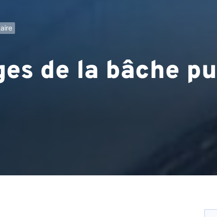
aire
es de la bâche pu