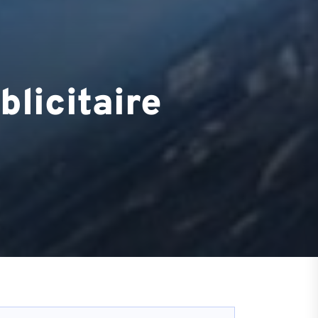
blicitaire