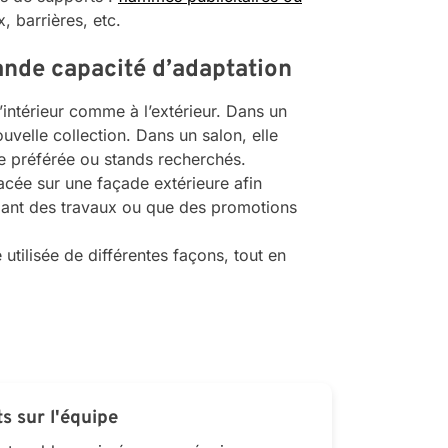
, barrières, etc.
rande capacité d’adaptation
l’intérieur comme à l’extérieur. Dans un
uvelle collection. Dans un salon, elle
e préférée ou stands recherchés.
lacée sur une façade extérieure afin
dant des travaux ou que des promotions
 utilisée de différentes façons, tout en
s sur l'équipe