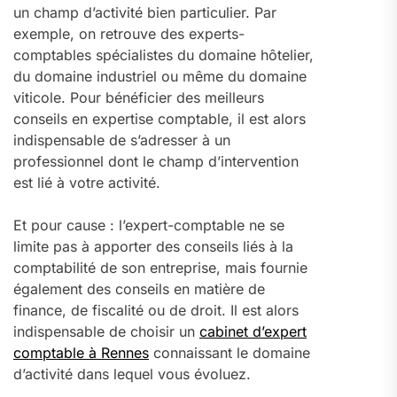
un champ d’activité bien particulier. Par
exemple, on retrouve des experts-
comptables spécialistes du domaine hôtelier,
du domaine industriel ou même du domaine
viticole. Pour bénéficier des meilleurs
conseils en expertise comptable, il est alors
indispensable de s’adresser à un
professionnel dont le champ d’intervention
est lié à votre activité.
Et pour cause : l’expert-comptable ne se
limite pas à apporter des conseils liés à la
comptabilité de son entreprise, mais fournie
également des conseils en matière de
finance, de fiscalité ou de droit. Il est alors
indispensable de choisir un
cabinet d’expert
comptable à Rennes
connaissant le domaine
d’activité dans lequel vous évoluez.