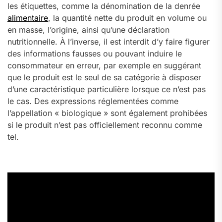
les étiquettes, comme la dénomination de la denrée
alimentaire
, la quantité nette du produit en volume ou
en masse, l’origine, ainsi qu’une déclaration
nutritionnelle. À l’inverse, il est interdit d’y faire figurer
des informations fausses ou pouvant induire le
consommateur en erreur, par exemple en suggérant
que le produit est le seul de sa catégorie à disposer
d’une caractéristique particulière lorsque ce n’est pas
le cas. Des expressions réglementées comme
l’appellation « biologique » sont également prohibées
si le produit n’est pas officiellement reconnu comme
tel.