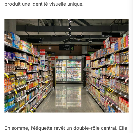
produit une identité visuelle unique.
En somme, l’étiquette revêt un double-rôle central. Elle