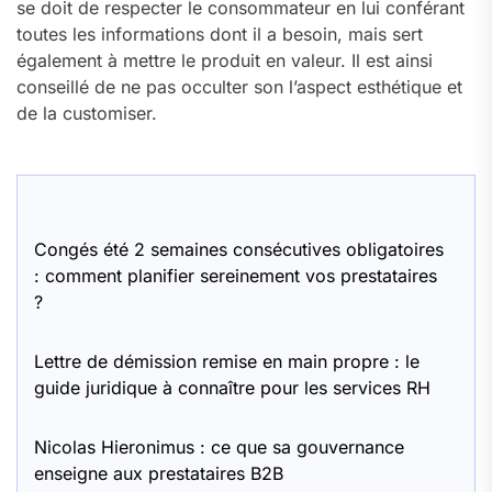
se doit de respecter le consommateur en lui conférant
toutes les informations dont il a besoin, mais sert
également à mettre le produit en valeur. Il est ainsi
conseillé de ne pas occulter son l’aspect esthétique et
de la customiser.
Congés été 2 semaines consécutives obligatoires
: comment planifier sereinement vos prestataires
?
Lettre de démission remise en main propre : le
guide juridique à connaître pour les services RH
Nicolas Hieronimus : ce que sa gouvernance
enseigne aux prestataires B2B