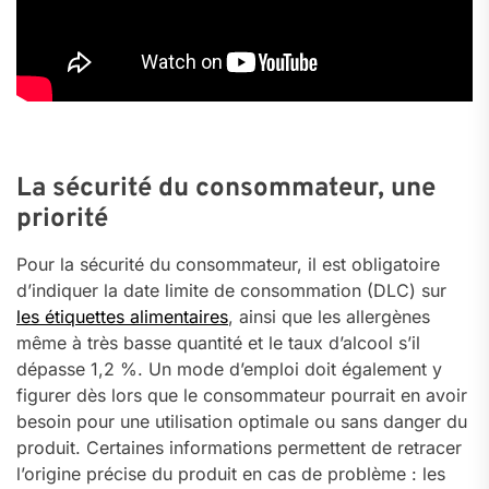
La sécurité du consommateur, une
priorité
Pour la sécurité du consommateur, il est obligatoire
d’indiquer la date limite de consommation (DLC) sur
les étiquettes alimentaires
, ainsi que les allergènes
même à très basse quantité et le taux d’alcool s’il
dépasse 1,2 %. Un mode d’emploi doit également y
figurer dès lors que le consommateur pourrait en avoir
besoin pour une utilisation optimale ou sans danger du
produit. Certaines informations permettent de retracer
l’origine précise du produit en cas de problème : les