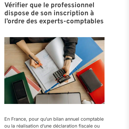
Vérifier que le professionnel
dispose de son inscription à
l’ordre des experts-comptables
En France, pour qu’un bilan annuel comptable
ou la réalisation d’une déclaration fiscale ou