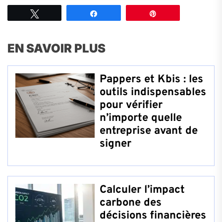
Tweetez
Partagez
Épingle
EN SAVOIR PLUS
Pappers et Kbis : les
outils indispensables
pour vérifier
n’importe quelle
entreprise avant de
signer
Calculer l’impact
carbone des
décisions financières