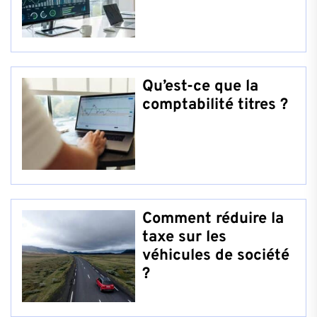
Qu’est-ce que la
comptabilité titres ?
Comment réduire la
taxe sur les
véhicules de société
?