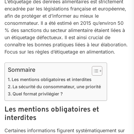
L’étiquetage des denrées alimentaires est strictement
encadrée par les législations française et européenne,
afin de protéger et d’informer au mieux le
consommateur. Il a été estimé en 2015 qu’environ 50
% des sanctions du secteur alimentaire étaient liées à
un étiquetage défectueux. Il est ainsi crucial de
connaître les bonnes pratiques liées à leur élaboration.
Focus sur les règles d’étiquetage en alimentation.
Sommaire
Les mentions obligatoires et interdites
La sécurité du consommateur, une priorité
Quel format privilégier ?
Les mentions obligatoires et
interdites
Certaines informations figurent systématiquement sur