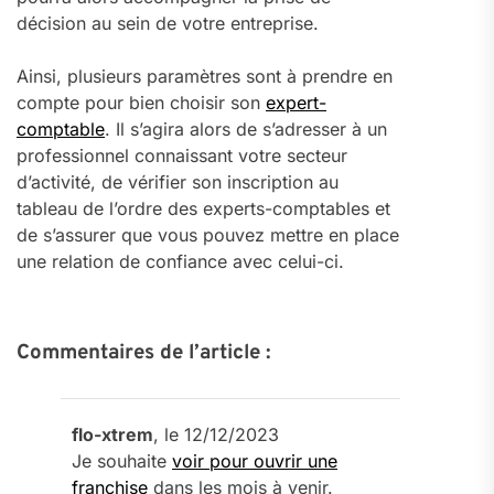
décision au sein de votre entreprise.
Ainsi, plusieurs paramètres sont à prendre en
compte pour bien choisir son
expert-
comptable
. Il s’agira alors de s’adresser à un
professionnel connaissant votre secteur
d’activité, de vérifier son inscription au
tableau de l’ordre des experts-comptables et
de s’assurer que vous pouvez mettre en place
une relation de confiance avec celui-ci.
Commentaires de l’article :
flo-xtrem
, le 12/12/2023
Je souhaite
voir pour ouvrir une
franchise
dans les mois à venir.