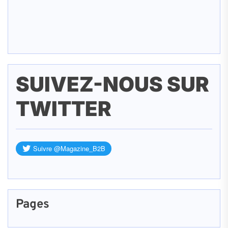
SUIVEZ-NOUS SUR
TWITTER
Pages