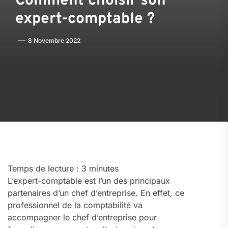
Comment choisir son
expert-comptable ?
8 Novembre 2022
Temps de lecture :
3
minutes
L’expert-comptable est l’un des principaux
partenaires d’un chef d’entreprise. En effet, ce
professionnel de la comptabilité va
accompagner le chef d’entreprise pour