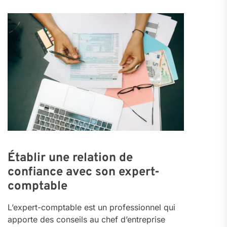
Établir une relation de
confiance avec son expert-
comptable
L’expert-comptable est un professionnel qui
apporte des conseils au chef d’entreprise