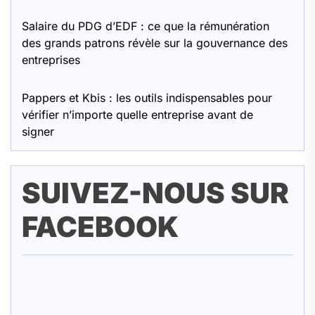
Salaire du PDG d’EDF : ce que la rémunération
des grands patrons révèle sur la gouvernance des
entreprises
Pappers et Kbis : les outils indispensables pour
vérifier n’importe quelle entreprise avant de
signer
SUIVEZ-NOUS SUR
FACEBOOK