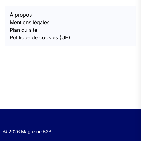
À propos
Mentions légales
Plan du site
Politique de cookies (UE)
© 2026 Magazine B2B