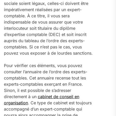
sociale soient légaux, celles-ci doivent être
impérativement réalisées par un expert-
comptable. À ce titre, il vous sera
indispensable de vous assurer que votre
interlocuteur soit titulaire du diplôme
d’expertise comptable (DEC) et soit inscrit
auprès du tableau de l’ordre des experts-
comptables. Si ce n’est pas le cas, vous
pouvez vous exposer à de lourdes sanctions.
Pour vérifier ces éléments, vous pouvez
consulter l’annuaire de l’ordre des experts-
comptables. Cet annuaire recense tout les
experts-comptables exerçant en France.
Sinon, il est possible de s’adresser
directement à un
cabinet de conseil en
organisation
. Ce type de cabinet est toujours
accompagné d’un expert-comptable qui
pourra alors accompagner la prise de