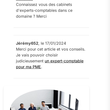
Connaissez vous des cabinets
d'experts-comptables dans ce
domaine ? Merci
Jérémy652
, le 17/01/2024
Merci pour cet article et vos conseils.
Je vais pouvoir choisir
judicieusement
un expert-comptable
pour ma PME
.