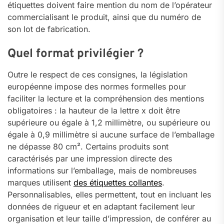
étiquettes doivent faire mention du nom de l’opérateur
commercialisant le produit, ainsi que du numéro de
son lot de fabrication.
Quel format privilégier ?
Outre le respect de ces consignes, la législation
européenne impose des normes formelles pour
faciliter la lecture et la compréhension des mentions
obligatoires : la hauteur de la lettre x doit être
supérieure ou égale à 1,2 millimètre, ou supérieure ou
égale à 0,9 millimètre si aucune surface de l’emballage
ne dépasse 80 cm². Certains produits sont
caractérisés par une impression directe des
informations sur l’emballage, mais de nombreuses
marques utilisent
des étiquettes collantes
.
Personnalisables, elles permettent, tout en incluant les
données de rigueur et en adaptant facilement leur
organisation et leur taille d’impression, de conférer au