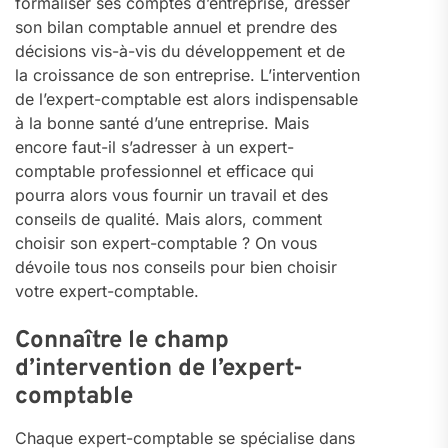
formaliser ses comptes d’entreprise, dresser
son bilan comptable annuel et prendre des
décisions vis-à-vis du développement et de
la croissance de son entreprise. L’intervention
de l’expert-comptable est alors indispensable
à la bonne santé d’une entreprise. Mais
encore faut-il s’adresser à un expert-
comptable professionnel et efficace qui
pourra alors vous fournir un travail et des
conseils de qualité. Mais alors, comment
choisir son expert-comptable ? On vous
dévoile tous nos conseils pour bien choisir
votre expert-comptable.
Connaître le champ
d’intervention de l’expert-
comptable
Chaque expert-comptable se spécialise dans