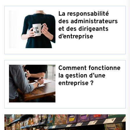
La responsabilité
des administrateurs
et des dirigeants
d’entreprise
Comment fonctionne
la gestion d’une
entreprise ?