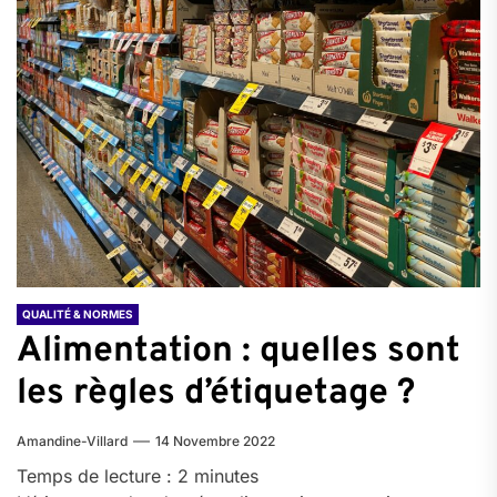
QUALITÉ & NORMES
Alimentation : quelles sont
les règles d’étiquetage ?
Amandine-Villard
14 Novembre 2022
Temps de lecture :
2
minutes