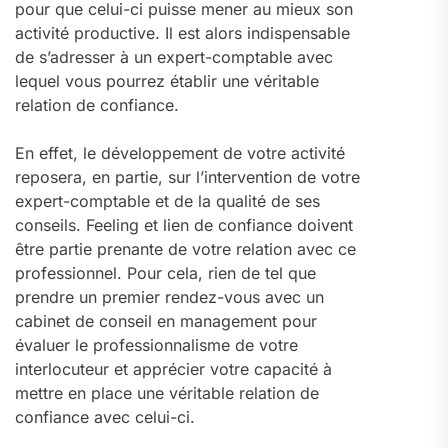
pour que celui-ci puisse mener au mieux son
activité productive. Il est alors indispensable
de s’adresser à un expert-comptable avec
lequel vous pourrez établir une véritable
relation de confiance.
En effet, le développement de votre activité
reposera, en partie, sur l’intervention de votre
expert-comptable et de la qualité de ses
conseils. Feeling et lien de confiance doivent
être partie prenante de votre relation avec ce
professionnel. Pour cela, rien de tel que
prendre un premier rendez-vous avec un
cabinet de conseil en management pour
évaluer le professionnalisme de votre
interlocuteur et apprécier votre capacité à
mettre en place une véritable relation de
confiance avec celui-ci.