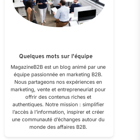
Quelques mots sur l'équipe
MagazineB2B est un blog animé par une
équipe passionnée en marketing B2B.
Nous partageons nos expériences en
marketing, vente et entrepreneuriat pour
offrir des contenus riches et
authentiques. Notre mission : simplifier
l’accès à l’information, inspirer et créer
une communauté d’échanges autour du
monde des affaires B2B.