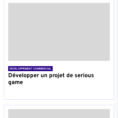
DÉVELOPPEMENT COMMERCIAL
Développer un projet de serious
game