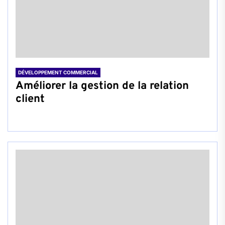
DÉVELOPPEMENT COMMERCIAL
Améliorer la gestion de la relation
client