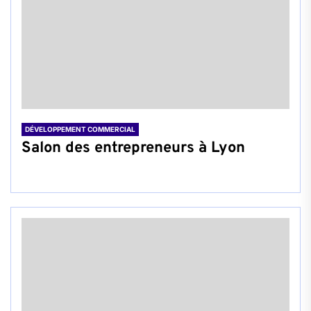
DÉVELOPPEMENT COMMERCIAL
Salon des entrepreneurs à Lyon