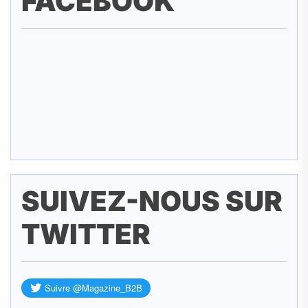
FACEBOOK
SUIVEZ-NOUS SUR
TWITTER