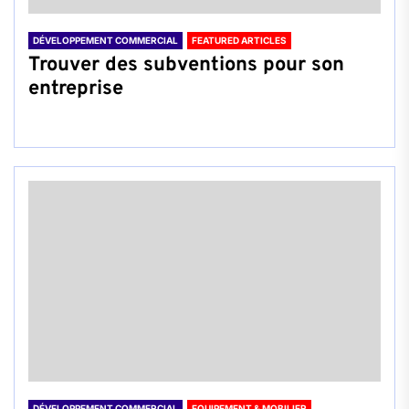
DÉVELOPPEMENT COMMERCIAL
FEATURED ARTICLES
Trouver des subventions pour son
entreprise
DÉVELOPPEMENT COMMERCIAL
EQUIPEMENT & MOBILIER