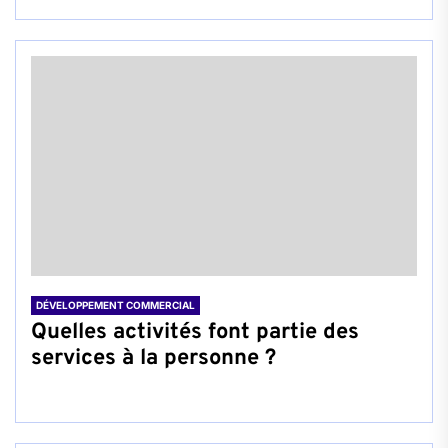
DÉVELOPPEMENT COMMERCIAL
Quelles activités font partie des
services à la personne ?