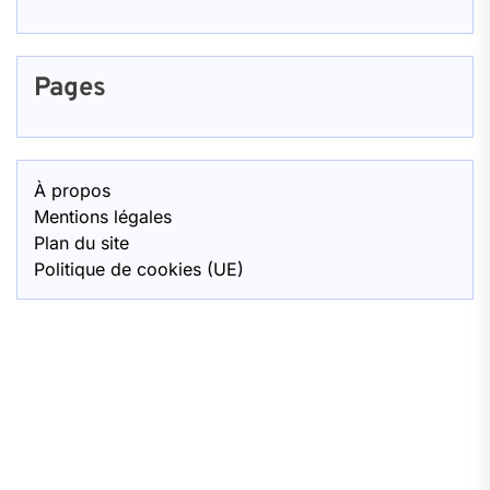
Pages
À propos
Mentions légales
Plan du site
Politique de cookies (UE)