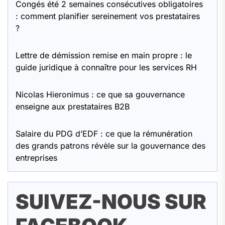
Congés été 2 semaines consécutives obligatoires
: comment planifier sereinement vos prestataires
?
Lettre de démission remise en main propre : le
guide juridique à connaître pour les services RH
Nicolas Hieronimus : ce que sa gouvernance
enseigne aux prestataires B2B
Salaire du PDG d’EDF : ce que la rémunération
des grands patrons révèle sur la gouvernance des
entreprises
SUIVEZ-NOUS SUR