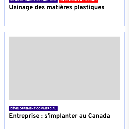
Usinage des matières plastiques
DÉVELOPPEMENT COMMERCIAL
Entreprise : s’implanter au Canada