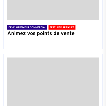
DÉVELOPPEMENT COMMERCIAL
FEATURED ARTICLES
Animez vos points de vente