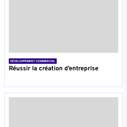
DÉVELOPPEMENT COMMERCIAL
Réussir la création d’entreprise