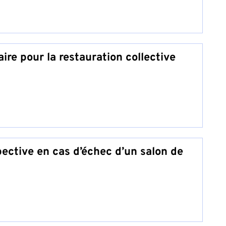
ire pour la restauration collective
ective en cas d’échec d’un salon de