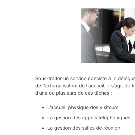
Sous-traiter un service consiste à le délégu
de l’externalisation de l’accueil, il s’agit de 
d’une ou plusieurs de ces tâches :
L’accueil physique des visiteurs
La gestion des appels téléphoniques
La gestion des salles de réunion