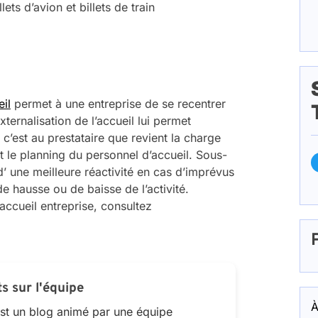
ets d’avion et billets de train
il
permet à une entreprise de se recentrer
xternalisation de l’accueil lui permet
 c’est au prestataire que revient la charge
 le planning du personnel d’accueil. Sous-
 d’ une meilleure réactivité en cas d’imprévus
 de hausse ou de baisse de l’activité.
’accueil entreprise, consultez
s sur l'équipe
À
t un blog animé par une équipe