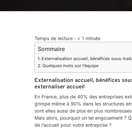
Temps de lecture :
< 1
minute
Sommaire
Externalisation accueil, bénéfices sous-trait
Quelques mots sur l’équipe
Externalisation accueil, bénéfices sous
externaliser accueil
En France, plus de 40% des entreprises exte
grimpe même à 90% dans les structures em
sont elles aussi de plus en plus nombreuses 
Mais alors, pourquoi un tel engouement ? Qu
de l’accueil pour votre entreprise ?