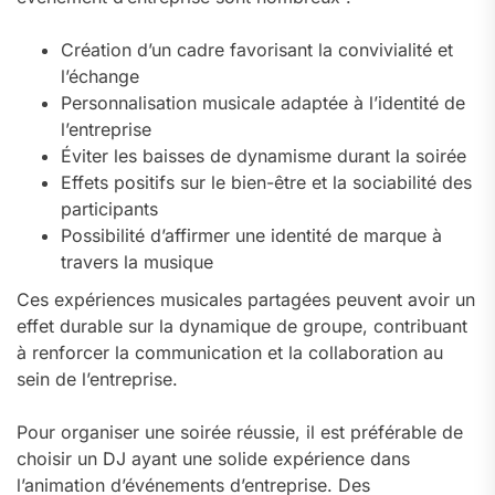
Création d’un cadre favorisant la convivialité et
l’échange
Personnalisation musicale adaptée à l’identité de
l’entreprise
Éviter les baisses de dynamisme durant la soirée
Effets positifs sur le bien-être et la sociabilité des
participants
Possibilité d’affirmer une identité de marque à
travers la musique
Ces expériences musicales partagées peuvent avoir un
effet durable sur la dynamique de groupe, contribuant
à renforcer la communication et la collaboration au
sein de l’entreprise.
Pour organiser une soirée réussie, il est préférable de
choisir un DJ ayant une solide expérience dans
l’animation d’événements d’entreprise. Des