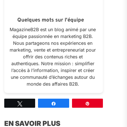
Quelques mots sur l'équipe
MagazineB2B est un blog animé par une
équipe passionnée en marketing B2B.
Nous partageons nos expériences en
marketing, vente et entrepreneuriat pour
offrir des contenus riches et
authentiques. Notre mission : simplifier
l’accès à l’information, inspirer et créer
une communauté d’échanges autour du
monde des affaires B2B.
Tweetez
Partagez
Épingle
EN SAVOIR PLUS