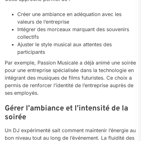
Créer une ambiance en adéquation avec les
valeurs de l’entreprise
Intégrer des morceaux marquant des souvenirs
collectifs
Ajuster le style musical aux attentes des
participants
Par exemple, Passion Musicale a déjà animé une soirée
pour une entreprise spécialisée dans la technologie en
intégrant des musiques de films futuristes. Ce choix a
permis de renforcer l’identité de l’entreprise auprès de
ses employés.
Gérer l’ambiance et l’intensité de la
soirée
Un DJ expérimenté sait comment maintenir l’énergie au
bon niveau tout au long de l’événement. La fluidité des