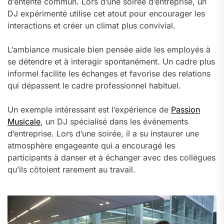
d’entente commun. Lors d’une soirée d’entreprise, un
DJ expérimenté utilise cet atout pour encourager les
interactions et créer un climat plus convivial.
L’ambiance musicale bien pensée aide les employés à
se détendre et à interagir spontanément. Un cadre plus
informel facilite les échanges et favorise des relations
qui dépassent le cadre professionnel habituel.
Un exemple intéressant est l’expérience de
Passion
Musicale
, un DJ spécialisé dans les événements
d’entreprise. Lors d’une soirée, il a su instaurer une
atmosphère engageante qui a encouragé les
participants à danser et à échanger avec des collègues
qu’ils côtoient rarement au travail.