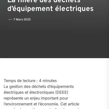
La filière des déchets
d’équipement électriques
7 Mars 2025
Temps de lecture :
4
minutes
La gestion des déchets d’équipements
électriques et électroniques (DEEE)
représente un enjeu important pour
l’environnement et l’économie. Cet article