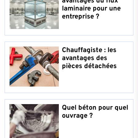
avantages du flux
laminaire pour une
entreprise ?
Chauffagiste : les
avantages des
pièces détachées
Quel béton pour quel
ouvrage ?