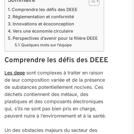
Comprendre les défis des DEEE
Réglementation et conformité
Innovations et écoconception
Vers une économie circulaire
Perspectives d’avenir pour la filière DEEE
Quelques mots sur l’équipe
Comprendre les défis des DEEE
Les deee
sont complexes à traiter en raison
de leur composition variée et de la présence
de substances potentiellement nocives. Ces
déchets contiennent des métaux, des
plastiques et des composants électroniques
qui, s’ils ne sont pas bien pris en charge,
peuvent nuire à l’environnement et à la santé.
Un des obstacles majeurs du secteur des