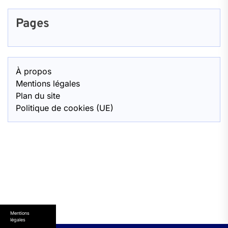
Pages
À propos
Mentions légales
Plan du site
Politique de cookies (UE)
Mentions
légales