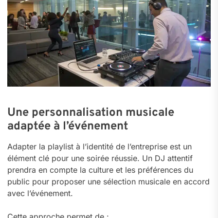
Une personnalisation musicale
adaptée à l’événement
Adapter la playlist à l’identité de l’entreprise est un
élément clé pour une soirée réussie. Un DJ attentif
prendra en compte la culture et les préférences du
public pour proposer une sélection musicale en accord
avec l’événement.
Cette approche permet de :