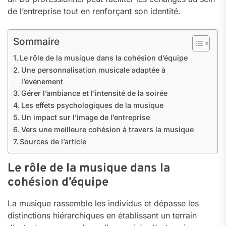
de l’entreprise tout en renforçant son identité.
Sommaire
Le rôle de la musique dans la cohésion d’équipe
Une personnalisation musicale adaptée à
l’événement
Gérer l’ambiance et l’intensité de la soirée
Les effets psychologiques de la musique
Un impact sur l’image de l’entreprise
Vers une meilleure cohésion à travers la musique
Sources de l’article
Le rôle de la musique dans la
cohésion d’équipe
La musique rassemble les individus et dépasse les
distinctions hiérarchiques en établissant un terrain