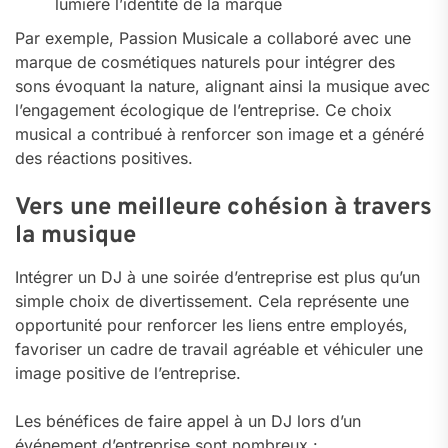
lumière l’identité de la marque
Par exemple, Passion Musicale a collaboré avec une
marque de cosmétiques naturels pour intégrer des
sons évoquant la nature, alignant ainsi la musique avec
l’engagement écologique de l’entreprise. Ce choix
musical a contribué à renforcer son image et a généré
des réactions positives.
Vers une meilleure cohésion à travers
la musique
Intégrer un DJ à une soirée d’entreprise est plus qu’un
simple choix de divertissement. Cela représente une
opportunité pour renforcer les liens entre employés,
favoriser un cadre de travail agréable et véhiculer une
image positive de l’entreprise.
Les bénéfices de faire appel à un DJ lors d’un
événement d’entreprise sont nombreux :