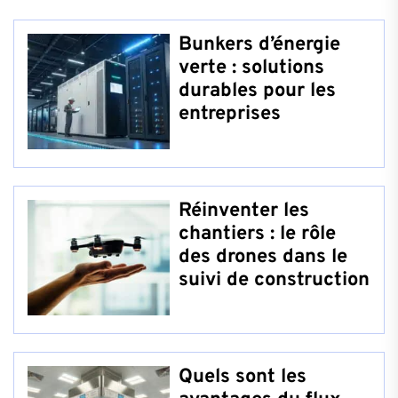
Bunkers d’énergie
verte : solutions
durables pour les
entreprises
Réinventer les
chantiers : le rôle
des drones dans le
suivi de construction
Quels sont les