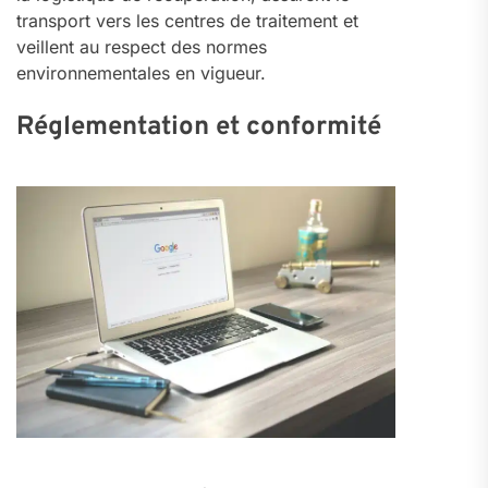
transport vers les centres de traitement et
veillent au respect des normes
environnementales en vigueur.
Réglementation et conformité