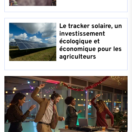
Le tracker solaire, un
investissement
écologique et
économique pour les
agriculteurs