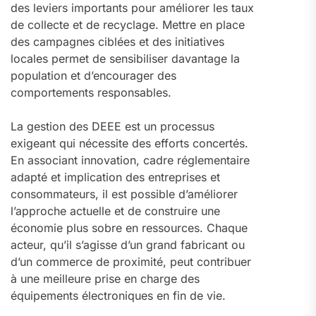
des leviers importants pour améliorer les taux
de collecte et de recyclage. Mettre en place
des campagnes ciblées et des initiatives
locales permet de sensibiliser davantage la
population et d’encourager des
comportements responsables.
La gestion des DEEE est un processus
exigeant qui nécessite des efforts concertés.
En associant innovation, cadre réglementaire
adapté et implication des entreprises et
consommateurs, il est possible d’améliorer
l’approche actuelle et de construire une
économie plus sobre en ressources. Chaque
acteur, qu’il s’agisse d’un grand fabricant ou
d’un commerce de proximité, peut contribuer
à une meilleure prise en charge des
équipements électroniques en fin de vie.