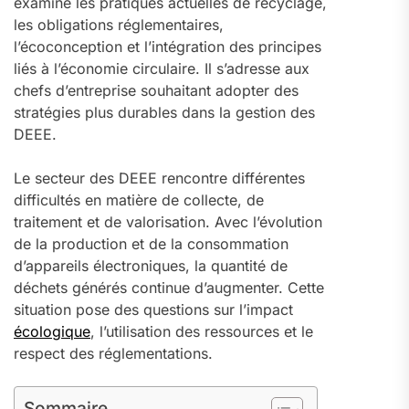
examine les pratiques actuelles de recyclage,
les obligations réglementaires,
l’écoconception et l’intégration des principes
liés à l’économie circulaire. Il s’adresse aux
chefs d’entreprise souhaitant adopter des
stratégies plus durables dans la gestion des
DEEE.
Le secteur des DEEE rencontre différentes
difficultés en matière de collecte, de
traitement et de valorisation. Avec l’évolution
de la production et de la consommation
d’appareils électroniques, la quantité de
déchets générés continue d’augmenter. Cette
situation pose des questions sur l’impact
écologique
, l’utilisation des ressources et le
respect des réglementations.
Sommaire