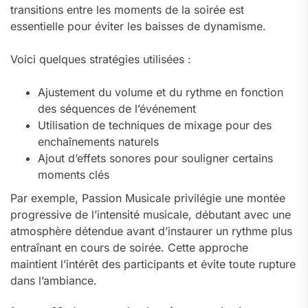
transitions entre les moments de la soirée est
essentielle pour éviter les baisses de dynamisme.
Voici quelques stratégies utilisées :
Ajustement du volume et du rythme en fonction
des séquences de l’événement
Utilisation de techniques de mixage pour des
enchaînements naturels
Ajout d’effets sonores pour souligner certains
moments clés
Par exemple, Passion Musicale privilégie une montée
progressive de l’intensité musicale, débutant avec une
atmosphère détendue avant d’instaurer un rythme plus
entraînant en cours de soirée. Cette approche
maintient l’intérêt des participants et évite toute rupture
dans l’ambiance.