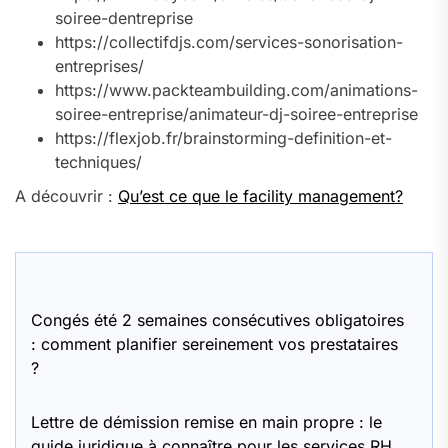
soiree-dentreprise
https://collectifdjs.com/services-sonorisation-
entreprises/
https://www.packteambuilding.com/animations-
soiree-entreprise/animateur-dj-soiree-entreprise
https://flexjob.fr/brainstorming-definition-et-
techniques/
A découvrir :
Qu’est ce que le facility management?
Congés été 2 semaines consécutives obligatoires
: comment planifier sereinement vos prestataires
?
Lettre de démission remise en main propre : le
guide juridique à connaître pour les services RH