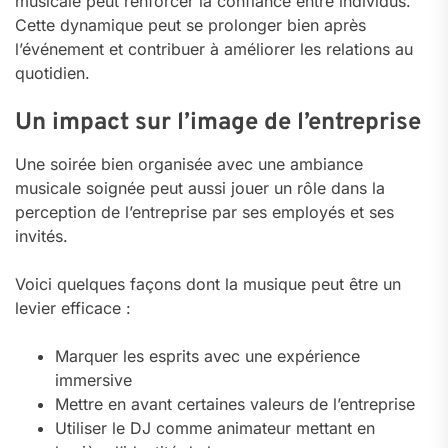
musicale peut renforcer la confiance entre individus.
Cette dynamique peut se prolonger bien après
l’événement et contribuer à améliorer les relations au
quotidien.
Un impact sur l’image de l’entreprise
Une soirée bien organisée avec une ambiance
musicale soignée peut aussi jouer un rôle dans la
perception de l’entreprise par ses employés et ses
invités.
Voici quelques façons dont la musique peut être un
levier efficace :
Marquer les esprits avec une expérience
immersive
Mettre en avant certaines valeurs de l’entreprise
Utiliser le DJ comme animateur mettant en