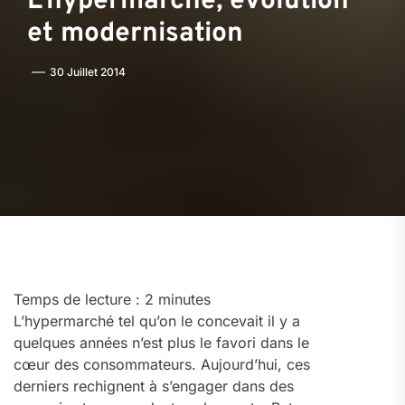
L’hypermarché, évolution
et modernisation
30 Juillet 2014
Temps de lecture :
2
minutes
L’hypermarché tel qu’on le concevait il y a
quelques années n’est plus le favori dans le
cœur des consommateurs. Aujourd’hui, ces
derniers rechignent à s’engager dans des