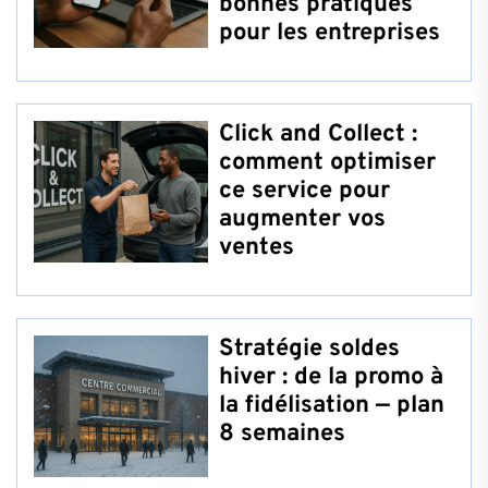
bonnes pratiques
pour les entreprises
Click and Collect :
comment optimiser
ce service pour
augmenter vos
ventes
Stratégie soldes
hiver : de la promo à
la fidélisation — plan
8 semaines