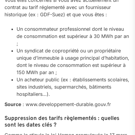
Vous êtes concernés si vous avez actuellement un
contrat au tarif réglementé avec un fournisseur
historique (ex : GDF-Suez) et que vous êtes :
Un consommateur professionnel dont le niveau
de consommation est supérieur à 30 MWh par an
;
Un syndicat de copropriété ou un propriétaire
unique d’immeuble à usage principal d’habitation,
dont le niveau de consommation est supérieur à
150 MWh par an ;
Un acheteur public (ex : établissements scolaires,
sites industriels, supermarchés, bâtiments
hospitaliers…).
Source
: www.developpement-durable.gouv.fr
Suppression des tarifs règlementés : quelles
sont les dates clés ?