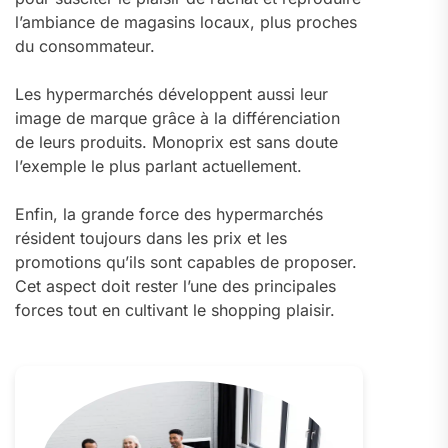
l’ambiance de magasins locaux, plus proches
du consommateur.
Les hypermarchés développent aussi leur
image de marque grâce à la différenciation
de leurs produits. Monoprix est sans doute
l’exemple le plus parlant actuellement.
Enfin, la grande force des hypermarchés
résident toujours dans les prix et les
promotions qu’ils sont capables de proposer.
Cet aspect doit rester l’une des principales
forces tout en cultivant le shopping plaisir.