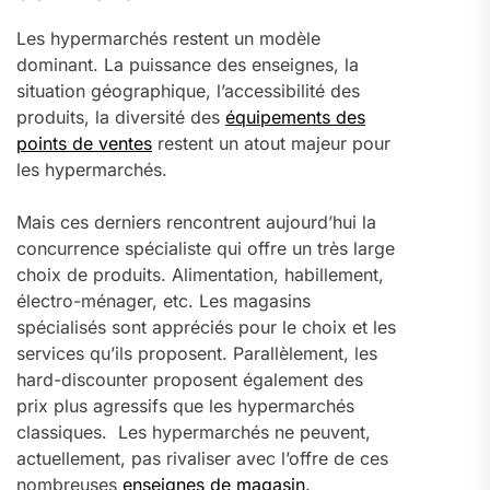
Les hypermarchés restent un modèle
dominant. La puissance des enseignes, la
situation géographique, l’accessibilité des
produits, la diversité des
équipements des
points de ventes
restent un atout majeur pour
les hypermarchés.
Mais ces derniers rencontrent aujourd’hui la
concurrence spécialiste qui offre un très large
choix de produits. Alimentation, habillement,
électro-ménager, etc. Les magasins
spécialisés sont appréciés pour le choix et les
services qu’ils proposent. Parallèlement, les
hard-discounter proposent également des
prix plus agressifs que les hypermarchés
classiques. Les hypermarchés ne peuvent,
actuellement, pas rivaliser avec l’offre de ces
nombreuses
enseignes de magasin
.