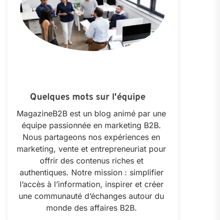
Quelques mots sur l'équipe
MagazineB2B est un blog animé par une
équipe passionnée en marketing B2B.
Nous partageons nos expériences en
marketing, vente et entrepreneuriat pour
offrir des contenus riches et
authentiques. Notre mission : simplifier
l’accès à l’information, inspirer et créer
une communauté d’échanges autour du
monde des affaires B2B.