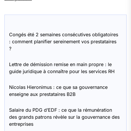
Congés été 2 semaines consécutives obligatoires
: comment planifier sereinement vos prestataires
?
Lettre de démission remise en main propre : le
guide juridique à connaître pour les services RH
Nicolas Hieronimus : ce que sa gouvernance
enseigne aux prestataires B2B
Salaire du PDG d’EDF : ce que la rémunération
des grands patrons révèle sur la gouvernance des
entreprises