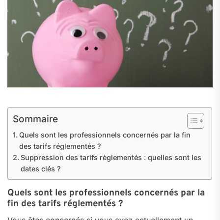
Sommaire
Quels sont les professionnels concernés par la fin
des tarifs réglementés ?
Suppression des tarifs règlementés : quelles sont les
dates clés ?
Quels sont les professionnels concernés par la
fin des tarifs réglementés ?