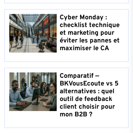
Cyber Monday :
checklist technique
et marketing pour
éviter les pannes et
maximiser le CA
Comparatif —
BKVousEcoute vs 5
alternatives : quel
outil de feedback
client choisir pour
mon B2B ?