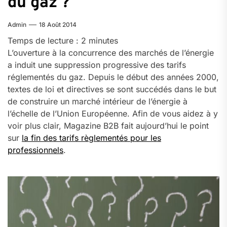
du gaz ?
Admin
18 Août 2014
Temps de lecture :
2
minutes
L’ouverture à la concurrence des marchés de l’énergie
a induit une suppression progressive des tarifs
réglementés du gaz. Depuis le début des années 2000,
textes de loi et directives se sont succédés dans le but
de construire un marché intérieur de l’énergie à
l’échelle de l’Union Européenne. Afin de vous aidez à y
voir plus clair, Magazine B2B fait aujourd’hui le point
sur
la fin des tarifs règlementés pour les
professionnels
.