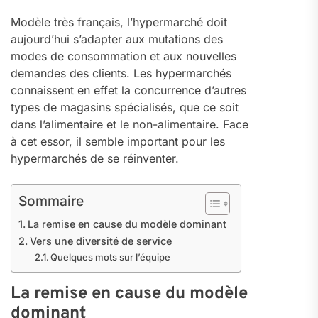
Modèle très français, l’hypermarché doit
aujourd’hui s’adapter aux mutations des
modes de consommation et aux nouvelles
demandes des clients. Les hypermarchés
connaissent en effet la concurrence d’autres
types de magasins spécialisés, que ce soit
dans l’alimentaire et le non-alimentaire. Face
à cet essor, il semble important pour les
hypermarchés de se réinventer.
Sommaire
La remise en cause du modèle dominant
Vers une diversité de service
Quelques mots sur l’équipe
La remise en cause du modèle
dominant