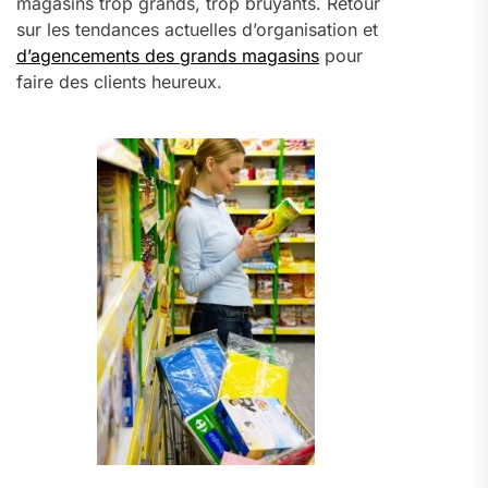
magasins trop grands, trop bruyants. Retour
sur les tendances actuelles d’organisation et
d’agencements des grands magasins
pour
faire des clients heureux.