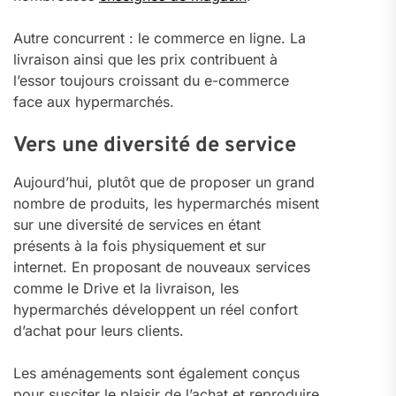
Autre concurrent : le commerce en ligne. La
livraison ainsi que les prix contribuent à
l’essor toujours croissant du e-commerce
face aux hypermarchés.
Vers une diversité de service
Aujourd’hui, plutôt que de proposer un grand
nombre de produits, les hypermarchés misent
sur une diversité de services en étant
présents à la fois physiquement et sur
internet. En proposant de nouveaux services
comme le Drive et la livraison, les
hypermarchés développent un réel confort
d’achat pour leurs clients.
Les aménagements sont également conçus
pour susciter le plaisir de l’achat et reproduire