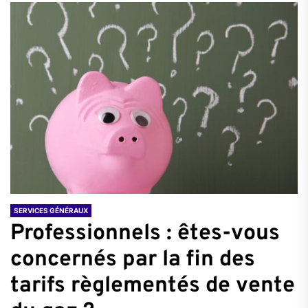
SERVICES GÉNÉRAUX
Professionnels : êtes-vous
concernés par la fin des
tarifs règlementés de vente