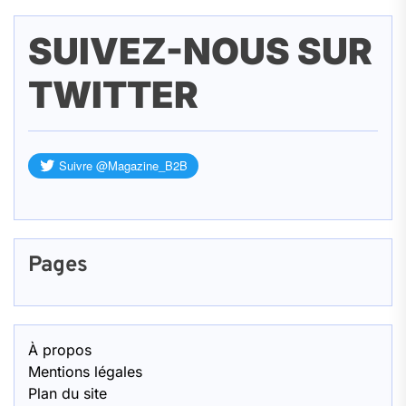
SUIVEZ-NOUS SUR
TWITTER
Pages
À propos
Mentions légales
Plan du site