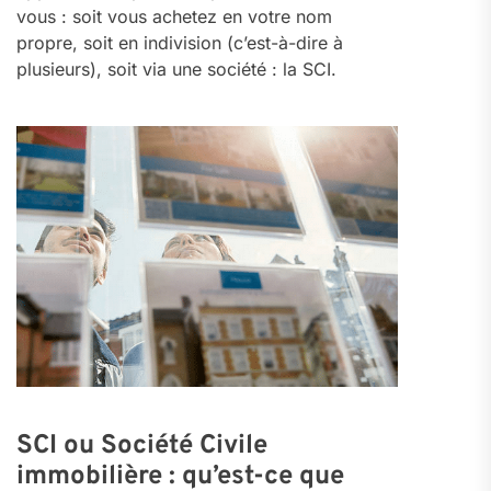
vous : soit vous achetez en votre nom
propre, soit en indivision (c’est-à-dire à
plusieurs), soit via une société : la SCI.
SCI ou Société Civile
immobilière : qu’est-ce que