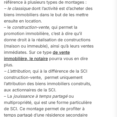
référence à plusieurs types de montages :
– le classique
dont l’activité est d’acheter des
biens immobiliers dans le but de les mettre
ensuite en location.
– le
construction-vente,
qui permet la
promotion immobilière, c’est à dire qu’il
donne droit à la réalisation de constructions
(maison ou immeuble), ainsi qu’à leurs ventes
immédiates. Sur ce type
de vente
immobilière, le notaire
pourra vous en dire
plus.
– L’attribution
, qui à la différence de la SCI
construction-vente, permet uniquement
l’attribution des biens immobiliers construits,
aux actionnaires de la SCI.
– La
jouissance à temps partagé
ou
multipropriété, qui est une forme particulière
de SCI. Ce montage permet de profiter à
temps partagé d’une résidence secondaire