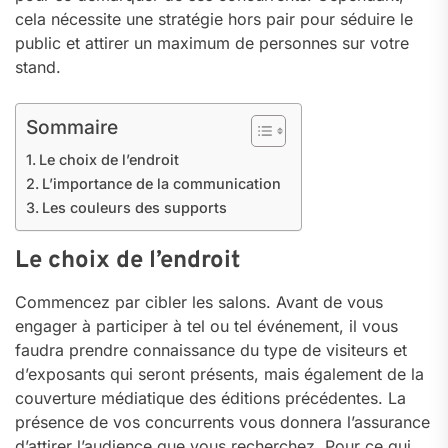
cela nécessite une stratégie hors pair pour séduire le
public et attirer un maximum de personnes sur votre
stand.
Sommaire
Le choix de l’endroit
L’importance de la communication
Les couleurs des supports
Le choix de l’endroit
Commencez par cibler les salons. Avant de vous
engager à participer à tel ou tel événement, il vous
faudra prendre connaissance du type de visiteurs et
d’exposants qui seront présents, mais également de la
couverture médiatique des éditions précédentes. La
présence de vos concurrents vous donnera l’assurance
d’attirer l’audience que vous recherchez. Pour ce qui