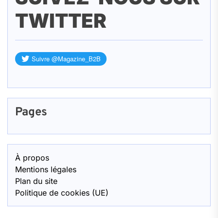
TWITTER
Pages
À propos
Mentions légales
Plan du site
Politique de cookies (UE)