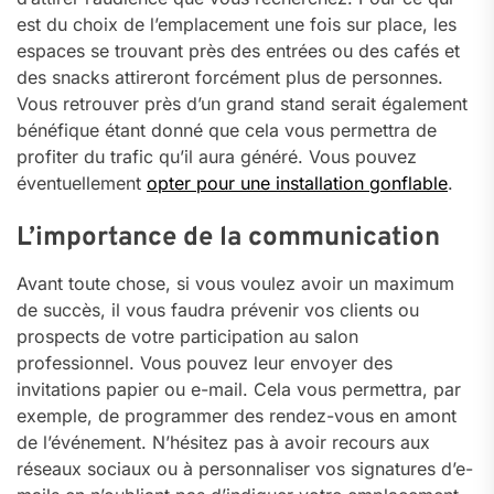
est du choix de l’emplacement une fois sur place, les
espaces se trouvant près des entrées ou des cafés et
des snacks attireront forcément plus de personnes.
Vous retrouver près d’un grand stand serait également
bénéfique étant donné que cela vous permettra de
profiter du trafic qu’il aura généré. Vous pouvez
éventuellement
opter pour une installation gonflable
.
L’importance de la communication
Avant toute chose, si vous voulez avoir un maximum
de succès, il vous faudra prévenir vos clients ou
prospects de votre participation au salon
professionnel. Vous pouvez leur envoyer des
invitations papier ou e-mail. Cela vous permettra, par
exemple, de programmer des rendez-vous en amont
de l’événement. N’hésitez pas à avoir recours aux
réseaux sociaux ou à personnaliser vos signatures d’e-