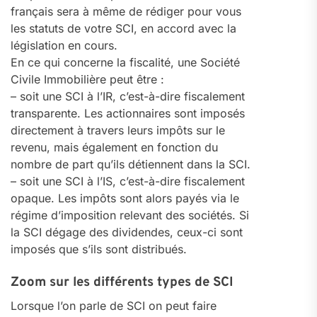
français sera à même de rédiger pour vous
les statuts de votre SCI, en accord avec la
législation en cours.
En ce qui concerne la fiscalité, une Société
Civile Immobilière peut être :
– soit une SCI à l’IR, c’est-à-dire fiscalement
transparente. Les actionnaires sont imposés
directement à travers leurs impôts sur le
revenu, mais également en fonction du
nombre de part qu’ils détiennent dans la SCI.
– soit une SCI à l’IS, c’est-à-dire fiscalement
opaque. Les impôts sont alors payés via le
régime d’imposition relevant des sociétés. Si
la SCI dégage des dividendes, ceux-ci sont
imposés que s’ils sont distribués.
Zoom sur les différents types de SCI
Lorsque l’on parle de SCI on peut faire