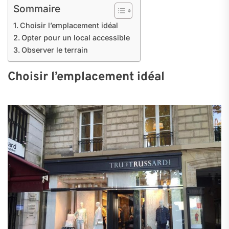
Sommaire
Choisir l’emplacement idéal
Opter pour un local accessible
Observer le terrain
Choisir l’emplacement idéal