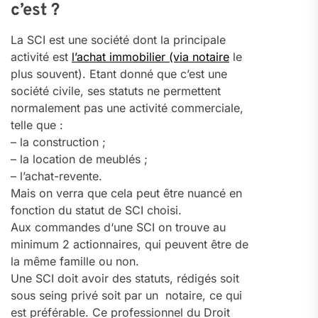
c’est ?
La SCI est une société dont la principale
activité est
l’achat immobilier (via notaire
le
plus souvent). Etant donné que c’est une
société civile, ses statuts ne permettent
normalement pas une activité commerciale,
telle que :
– la construction ;
– la location de meublés ;
– l’achat-revente.
Mais on verra que cela peut être nuancé en
fonction du statut de SCI choisi.
Aux commandes d‘une SCI on trouve au
minimum 2 actionnaires, qui peuvent être de
la même famille ou non.
Une SCI doit avoir des statuts, rédigés soit
sous seing privé soit par un notaire, ce qui
est préférable. Ce professionnel du Droit