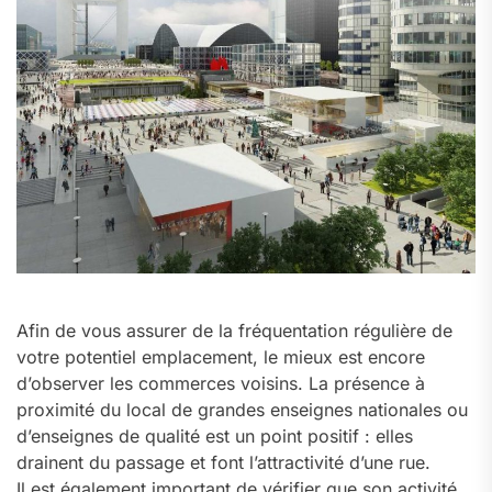
Afin de vous assurer de la fréquentation régulière de
votre potentiel emplacement, le mieux est encore
d’observer les commerces voisins. La présence à
proximité du local de grandes enseignes nationales ou
d’enseignes de qualité est un point positif : elles
drainent du passage et font l’attractivité d’une rue.
Il est également important de vérifier que son activité