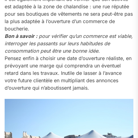
est adaptée à la zone de chalandise : une rue réputée
pour ses boutiques de vêtements ne sera peut-être pas
la plus adaptée à l’ouverture d’un commerce de
boucherie.
Bon à savoir :
pour vérifier qu’un commerce est viable,
interroger les passants sur leurs habitudes de
consommation peut être une bonne idée.
Pensez enfin à choisir une date d’ouverture réaliste, en
prévoyant une marge qui comprendra un éventuel
retard dans les travaux. Inutile de lasser à l’avance
votre future clientèle en multipliant des annonces
d’ouverture qui n’aboutissent jamais.