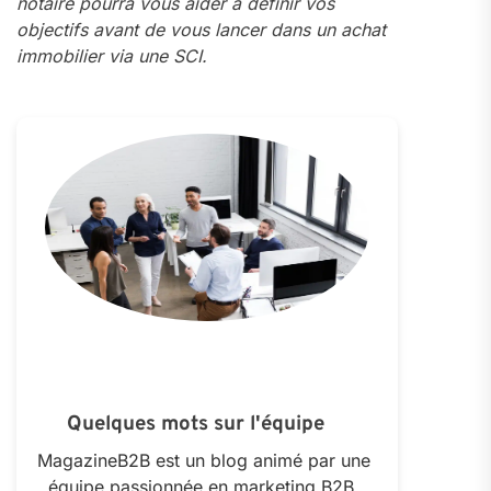
notaire pourra vous aider à définir vos
objectifs avant de vous lancer dans un achat
immobilier via une SCI.
Quelques mots sur l'équipe
MagazineB2B est un blog animé par une
équipe passionnée en marketing B2B.