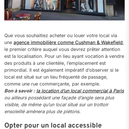
Que vous souhaitiez acheter ou louer votre local via
une
agence immobilière comme Cushman & Wakefield
,
le premier critère auquel vous devrez prêter attention
est la localisation. Pour un lieu ayant vocation à vendre
des produits à une clientèle, l’emplacement est
primordial. Il est également impératif d’observer si le
local est situé sur un lieu fréquenté de passage,
comme une rue commerçante, par exemple.
Bon à savoir :
la location d’un local commercial à Paris
ou ailleurs possédant une façade d’angle sera plus
visible, de même qu’un local situé sur un trottoir
ensoleillé amènera plus de piétons.
Opter pour un local accessible