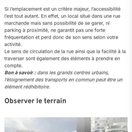
Si l’emplacement est un critère majeur, l’accessibilité
l’est tout autant. En effet, un local situé dans une rue
marchande mais sans possibilité de se garer, ni
parking à proximité, ne garantit pas une forte
fréquentation et perd donc de son sens selon votre
activité.
Le sens de circulation de la rue ainsi que la facilité à la
traverser sont également des éléments à prendre en
compte.
Bon à savoir :
dans les grands centres urbains,
l’éloignement des transports en commun peut être un
élément rédhibitoire.
Observer le terrain