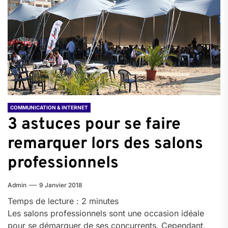
COMMUNICATION & INTERNET
3 astuces pour se faire
remarquer lors des salons
professionnels
Admin
9 Janvier 2018
Temps de lecture :
2
minutes
Les salons professionnels sont une occasion idéale
pour se démarquer de ses concurrents. Cependant,