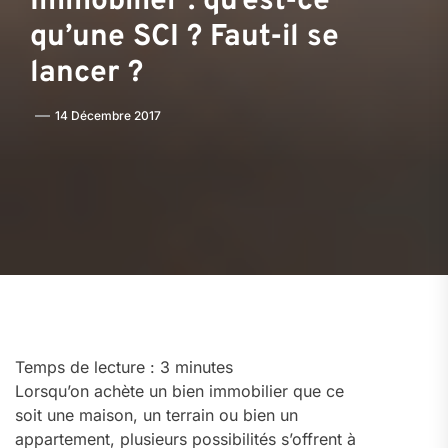
Immobilier : qu’est-ce
qu’une SCI ? Faut-il se
lancer ?
14 Décembre 2017
Temps de lecture :
3
minutes
Lorsqu’on achète un bien immobilier que ce
soit une maison, un terrain ou bien un
appartement, plusieurs possibilités s’offrent à