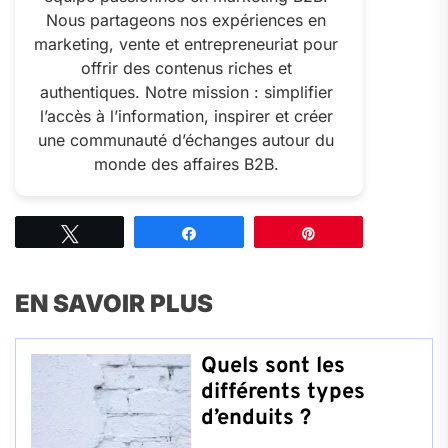
Nous partageons nos expériences en
marketing, vente et entrepreneuriat pour
offrir des contenus riches et
authentiques. Notre mission : simplifier
l’accès à l’information, inspirer et créer
une communauté d’échanges autour du
monde des affaires B2B.
Tweetez
Partagez
Épingle
EN SAVOIR PLUS
Quels sont les
différents types
d’enduits ?