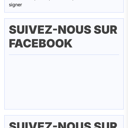
signer
SUIVEZ-NOUS SUR
FACEBOOK
SUIVEZ-NOUS SUR