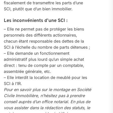
fiscalement de transmettre les parts d’une
SCI, plutôt que d’un bien immobilier.
Les inconvénients d’une SCI :
– Elle ne permet pas de protéger les biens
personnels des différents actionnaires,
chacun étant responsable des dettes de la
SCI à l’échelle du nombre de parts détenues ;
– Elle demande un fonctionnement
administratif plus lourd qu’un simple achat
direct : tenu de compte par un comptable,
assemblée générale, etc.
– Elle interdit la location de meublé pour les
SCI à l’IR.
Pour en savoir plus sur le montage en Société
Civile Immobilière, n’hésitez pas à prendre
conseil auprès d’un office notarial. En plus de
vous assister dans la rédaction des statuts, le