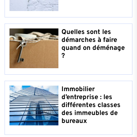
Quelles sont les
démarches à faire
quand on déménage
?
Immobilier
d’entreprise : les
différentes classes
des immeubles de
bureaux