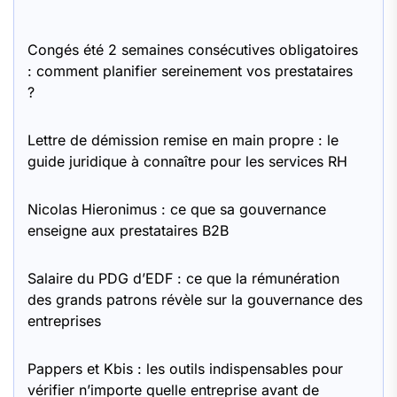
Congés été 2 semaines consécutives obligatoires
: comment planifier sereinement vos prestataires
?
Lettre de démission remise en main propre : le
guide juridique à connaître pour les services RH
Nicolas Hieronimus : ce que sa gouvernance
enseigne aux prestataires B2B
Salaire du PDG d’EDF : ce que la rémunération
des grands patrons révèle sur la gouvernance des
entreprises
Pappers et Kbis : les outils indispensables pour
vérifier n’importe quelle entreprise avant de