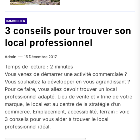
IMMOBILIER
3 conseils pour trouver son
local professionnel
Admin
15 Décembre 2017
Temps de lecture :
2
minutes
Vous venez de démarrer une activité commerciale ?
Vous souhaitez la développer en vous agrandissant ?
Pour ce faire, vous allez devoir trouver un local
professionnel adapté. Lieu de vente et vitrine de votre
marque, le local est au centre de la stratégie d’un
commerce. Emplacement, accessibilité, terrain : voici
3 conseils pour vous aider à trouver le local
professionnel idéal.