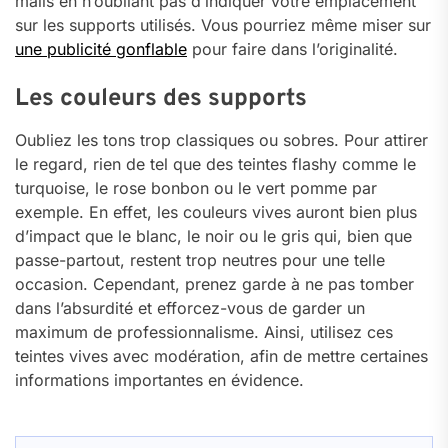
mails en n’oubliant pas d’indiquer votre emplacement
sur les supports utilisés. Vous pourriez même miser sur
une publicité gonflable
pour faire dans l’originalité.
Les couleurs des supports
Oubliez les tons trop classiques ou sobres. Pour attirer
le regard, rien de tel que des teintes flashy comme le
turquoise, le rose bonbon ou le vert pomme par
exemple. En effet, les couleurs vives auront bien plus
d’impact que le blanc, le noir ou le gris qui, bien que
passe-partout, restent trop neutres pour une telle
occasion. Cependant, prenez garde à ne pas tomber
dans l’absurdité et efforcez-vous de garder un
maximum de professionnalisme. Ainsi, utilisez ces
teintes vives avec modération, afin de mettre certaines
informations importantes en évidence.