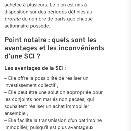
achetée à plusieurs. Le bien est mis à
disposition sur des périodes définies au
prorata
du nombre de parts que chaque
actionnaire possède.
Point notaire : quels sont les
avantages et les inconvénients
d’une SCI ?
Les avantages de la SCI :
– Elle offre la possibilité de réaliser un
investissement collectif ;
– Elle peut être une solution appropriée pour
les conjoints non mariés non pacsés, qui
souhaitent réaliser un achat immobilier
ensemble ;
– Elle facilite la transmission d’un patrimoine
immobilier, puisqu’il est plus avantageux