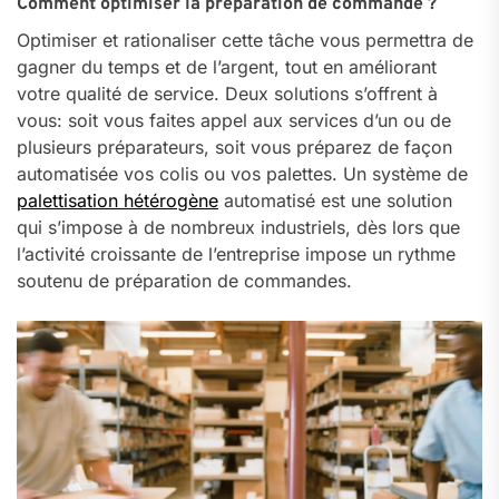
Comment optimiser la préparation de commande ?
Optimiser et rationaliser cette tâche vous permettra de
gagner du temps et de l’argent, tout en améliorant
votre qualité de service. Deux solutions s’offrent à
vous: soit vous faites appel aux services d’un ou de
plusieurs préparateurs, soit vous préparez de façon
automatisée vos colis ou vos palettes. Un système de
palettisation hétérogène
automatisé est une solution
qui s’impose à de nombreux industriels, dès lors que
l’activité croissante de l’entreprise impose un rythme
soutenu de préparation de commandes.