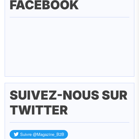
FACEBOOK
SUIVEZ-NOUS SUR
TWITTER