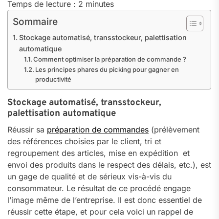
Temps de lecture :
2
minutes
Sommaire
Stockage automatisé, transstockeur, palettisation
automatique
Comment optimiser la préparation de commande ?
Les principes phares du picking pour gagner en
productivité
Stockage automatisé, transstockeur,
palettisation automatique
Réussir sa
préparation de commandes
(prélèvement
des références choisies par le client, tri et
regroupement des articles, mise en expédition et
envoi des produits dans le respect des délais, etc.), est
un gage de qualité et de sérieux vis-à-vis du
consommateur. Le résultat de ce procédé engage
l’image même de l’entreprise. Il est donc essentiel de
réussir cette étape, et pour cela voici un rappel de