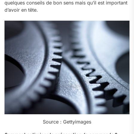
quelques conseils de bon sens mais qu’il est important
d’avoir en tête.
Source : Gettyimages