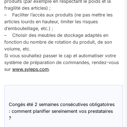
produits (par exemple en respectant le poids et la
fragilité des articles) ;
– Faciliter l’accès aux produits (ne pas mettre les
articles lourds en hauteur, limiter les risques
d’embouteillage, etc.) ;
– Choisir des meubles de stockage adaptés en
fonction du nombre de rotation du produit, de son
volume, etc.
Si vous souhaitez passer le cap et automatiser votre
système de préparation de commandes, rendez-vous
sur
www.syleps.com
.
Congés été 2 semaines consécutives obligatoires
: comment planifier sereinement vos prestataires
?