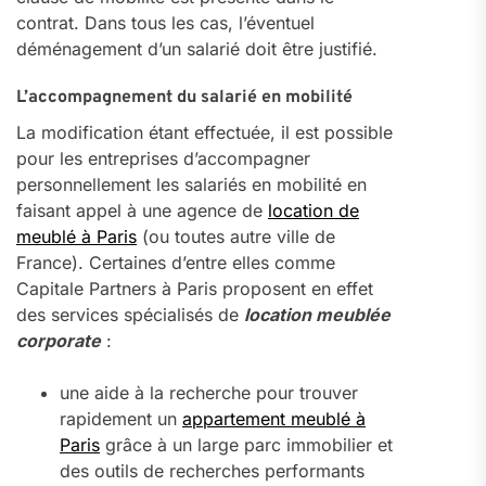
contrat. Dans tous les cas, l’éventuel
déménagement d’un salarié doit être justifié.
L’accompagnement du salarié en mobilité
La modification étant effectuée, il est possible
pour les entreprises d’accompagner
personnellement les salariés en mobilité en
faisant appel à une agence de
location de
meublé à Paris
(ou toutes autre ville de
France). Certaines d’entre elles comme
Capitale Partners à Paris proposent en effet
des services spécialisés de
location meublée
corporate
:
une aide à la recherche pour trouver
rapidement un
appartement meublé à
Paris
grâce à un large parc immobilier et
des outils de recherches performants