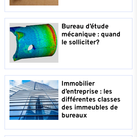
Bureau d’étude
mécanique : quand
le solliciter?
Immobilier
d’entreprise : les
différentes classes
des immeubles de
bureaux