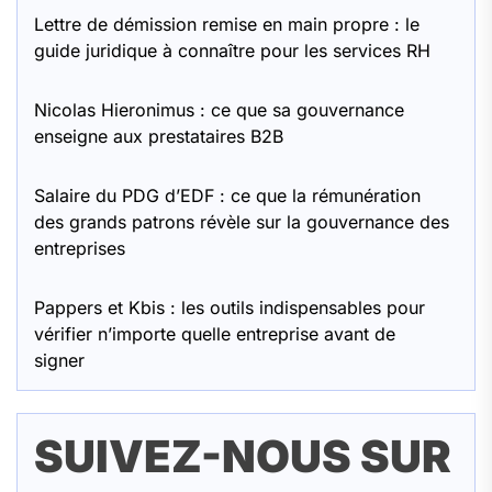
Lettre de démission remise en main propre : le
guide juridique à connaître pour les services RH
Nicolas Hieronimus : ce que sa gouvernance
enseigne aux prestataires B2B
Salaire du PDG d’EDF : ce que la rémunération
des grands patrons révèle sur la gouvernance des
entreprises
Pappers et Kbis : les outils indispensables pour
vérifier n’importe quelle entreprise avant de
signer
SUIVEZ-NOUS SUR