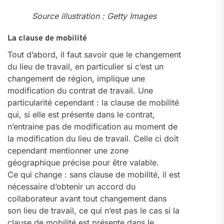
Source illustration : Getty Images
La clause de mobilité
Tout d’abord, il faut savoir que le changement
du lieu de travail, en particulier si c’est un
changement de région, implique une
modification du contrat de travail. Une
particularité cependant : la clause de mobilité
qui, si elle est présente dans le contrat,
n’entraine pas de modification au moment de
la modification du lieu de travail. Celle ci doit
cependant mentionner une zone
géographique précise pour être valable.
Ce qui change : sans clause de mobilité, il est
nécessaire d’obtenir un accord du
collaborateur avant tout changement dans
son lieu de travail, ce qui n’est pas le cas si la
clause de mobilité est présente dans le