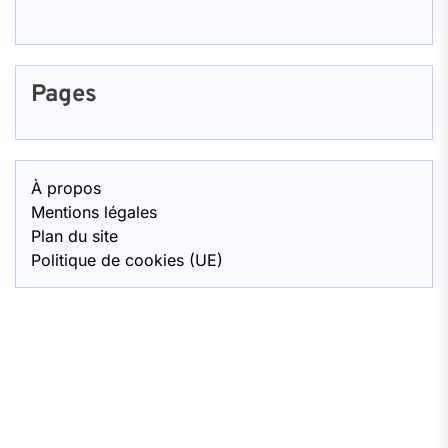
Pages
À propos
Mentions légales
Plan du site
Politique de cookies (UE)