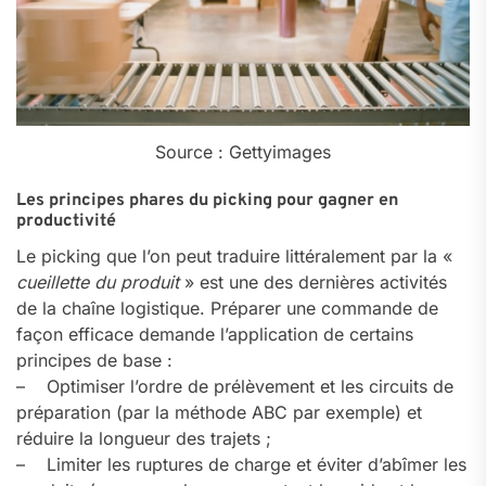
Source : Gettyimages
Les principes phares du picking pour gagner en
productivité
Le picking que l’on peut traduire littéralement par la «
cueillette du produit
» est une des dernières activités
de la chaîne logistique. Préparer une commande de
façon efficace demande l’application de certains
principes de base :
– Optimiser l’ordre de prélèvement et les circuits de
préparation (par la méthode ABC par exemple) et
réduire la longueur des trajets ;
– Limiter les ruptures de charge et éviter d’abîmer les