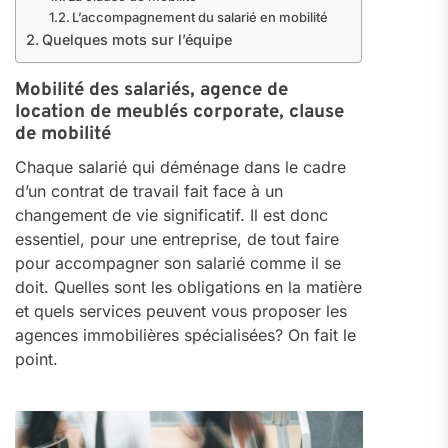
L’accompagnement du salarié en mobilité
Quelques mots sur l’équipe
Mobilité des salariés, agence de
location de meublés corporate, clause
de mobilité
Chaque salarié qui déménage dans le cadre
d’un contrat de travail fait face à un
changement de vie significatif. Il est donc
essentiel, pour une entreprise, de tout faire
pour accompagner son salarié comme il se
doit. Quelles sont les obligations en la matière
et quels services peuvent vous proposer les
agences immobilières spécialisées? On fait le
point.