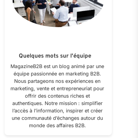
Quelques mots sur l'équipe
MagazineB2B est un blog animé par une
équipe passionnée en marketing B2B.
Nous partageons nos expériences en
marketing, vente et entrepreneuriat pour
offrir des contenus riches et
authentiques. Notre mission : simplifier
l’accès à l’information, inspirer et créer
une communauté d’échanges autour du
monde des affaires B2B.