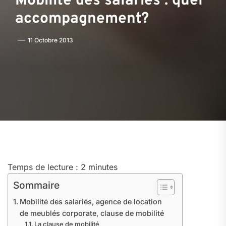
Mobilité des salariés : quel
accompagnement?
11 Octobre 2013
Temps de lecture :
2
minutes
Sommaire
Mobilité des salariés, agence de location
de meublés corporate, clause de mobilité
La clause de mobilité