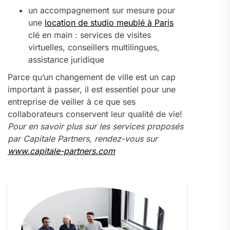
un accompagnement sur mesure pour
une
location de studio meublé à Paris
clé en main : services de visites
virtuelles, conseillers multilingues,
assistance juridique
Parce qu’un changement de ville est un cap
important à passer, il est essentiel pour une
entreprise de veiller à ce que ses
collaborateurs conservent leur qualité de vie!
Pour en savoir plus sur les services proposés
par Capitale Partners, rendez-vous sur
www.capitale-partners.com