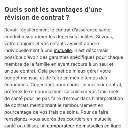
Quels sont les avantages d’une
révision de contrat ?
Revoir régulièrement le contrat d’assurance santé
conduit à supprimer les dépenses inutiles. Si vous,
votre conjoint et vos enfants avaient adhéré
individuellement à une
mutuelle
, il est désormais
possible d’avoir des garanties spécifiques pour chaque
membre de la famille en ayant recours à un seul et
unique contrat. Cela permet de mieux gérer votre
budget mensuel et de faire en même temps des
économies. Cependant pour choisir le meilleur contrat,
préférez le remboursement calculé sur vos frais réels
de santé pour ne pas faire d’erreur dans l’interprétation
de contrats mentionnant le remboursement en
pourcentage de vos frais de soins. Pour ce faire,
renseignez-vous auprès des courtiers en mutuelle
santé ou utilisez un
comparateur de mutuelles
en ligne