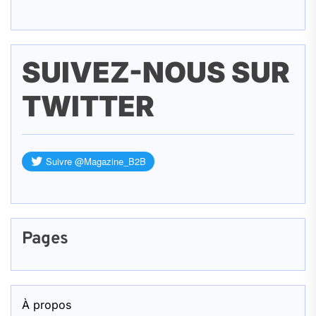
SUIVEZ-NOUS SUR
TWITTER
Pages
À propos