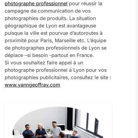
photographe professionnel
pour réussir la
campagne de communication de vos
photographies de produits. La situation
géographique de Lyon est avantageuse
puisque la ville est pourvue d’autoroutes à
proximité pour Paris, Marseille etc. L’équipe
de photographes professionnels de Lyon se
déplace –si besoin -partout en France.
Si vous souhaitez faire appel à un
photographe professionnel à Lyon pour vos
photographies publicitaires, consultez le site :
www.yanngeoffray.com