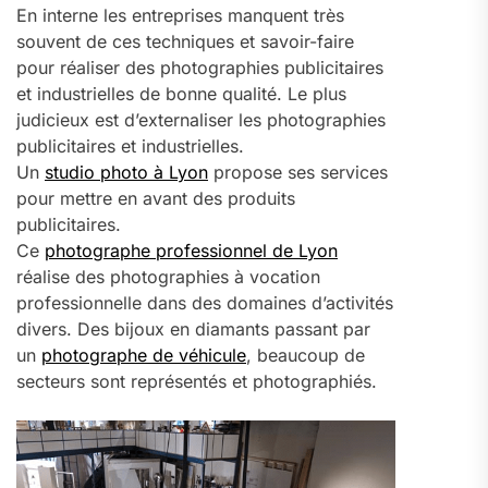
En interne les entreprises manquent très
souvent de ces techniques et savoir-faire
pour réaliser des photographies publicitaires
et industrielles de bonne qualité. Le plus
judicieux est d’externaliser les photographies
publicitaires et industrielles.
Un
studio photo à Lyon
propose ses services
pour mettre en avant des produits
publicitaires.
Ce
photographe professionnel de Lyon
réalise des photographies à vocation
professionnelle dans des domaines d’activités
divers. Des bijoux en diamants passant par
un
photographe de véhicule
, beaucoup de
secteurs sont représentés et photographiés.