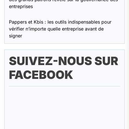
entreprises
Pappers et Kbis : les outils indispensables pour
vérifier n’importe quelle entreprise avant de
signer
SUIVEZ-NOUS SUR
FACEBOOK