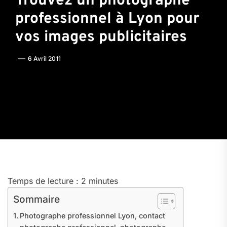
Trouvez un photographe
professionnel à Lyon pour
vos images publicitaires
6 Avril 2011
Temps de lecture :
2
minutes
Sommaire
Photographe professionnel Lyon, contact