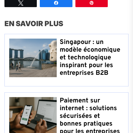
Tweetez
Partagez
Épingle
EN SAVOIR PLUS
Singapour : un
modèle économique
et technologique
inspirant pour les
entreprises B2B
Paiement sur
internet : solutions
sécurisées et
bonnes pratiques
pour les entreprises