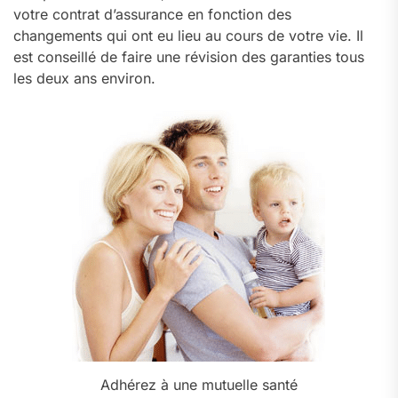
votre contrat d’assurance en fonction des
changements qui ont eu lieu au cours de votre vie. Il
est conseillé de faire une révision des garanties tous
les deux ans environ.
Adhérez à une mutuelle santé