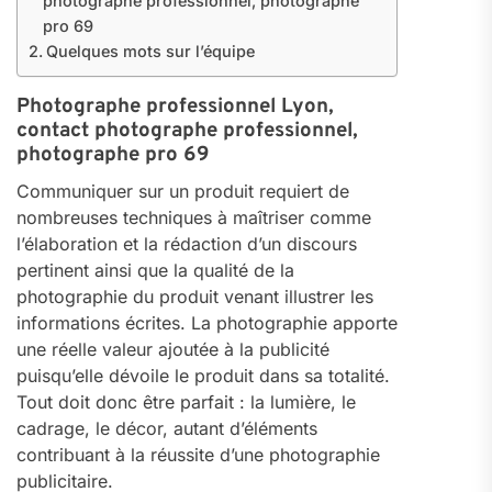
photographe professionnel, photographe
pro 69
Quelques mots sur l’équipe
Photographe professionnel Lyon,
contact photographe professionnel,
photographe pro 69
Communiquer sur un produit requiert de
nombreuses techniques à maîtriser comme
l’élaboration et la rédaction d’un discours
pertinent ainsi que la qualité de la
photographie du produit venant illustrer les
informations écrites. La photographie apporte
une réelle valeur ajoutée à la publicité
puisqu’elle dévoile le produit dans sa totalité.
Tout doit donc être parfait : la lumière, le
cadrage, le décor, autant d’éléments
contribuant à la réussite d’une photographie
publicitaire.