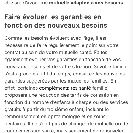
être sûr d’avoir une
mutuelle adaptée à vos besoins
.
Faire évoluer les garanties en
fonction des nouveaux besoins
Comme les besoins évoluent avec l’âge, il est
nécessaire de faire régulièrement le point sur votre
contrat au sein de votre mutuelle santé. Faites
également évoluer vos garanties en fonction de vos
nouveaux besoins et de votre situation. Si votre famille
s’est agrandie au fil du temps, consultez les nouvelles
garanties suggérées par les mutuelles familles. En
effet, certaines
complémentaires santé
famille
proposent une réduction des tarifs de cotisation en
fonction du nombre d’enfants à charge ou des services
gratuits à partir du troisième enfant, incluant le
remboursement en ophtalmologie et en soins
dentaires. Il ne s’agit pas de changer de mutuelle ou de
complémentaire santé, mais seulement de renouveler