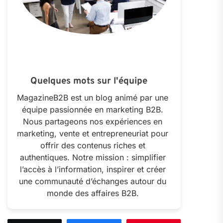
Quelques mots sur l'équipe
MagazineB2B est un blog animé par une
équipe passionnée en marketing B2B.
Nous partageons nos expériences en
marketing, vente et entrepreneuriat pour
offrir des contenus riches et
authentiques. Notre mission : simplifier
l’accès à l’information, inspirer et créer
une communauté d’échanges autour du
monde des affaires B2B.