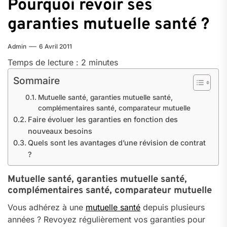
Pourquoi revoir ses
garanties mutuelle santé ?
Admin
6 Avril 2011
Temps de lecture :
2
minutes
Sommaire
Mutuelle santé, garanties mutuelle santé,
complémentaires santé, comparateur mutuelle
Faire évoluer les garanties en fonction des
nouveaux besoins
Quels sont les avantages d’une révision de contrat
?
Mutuelle santé, garanties mutuelle santé,
complémentaires santé, comparateur mutuelle
Vous adhérez à une
mutuelle santé
depuis plusieurs
années ? Revoyez régulièrement vos garanties pour