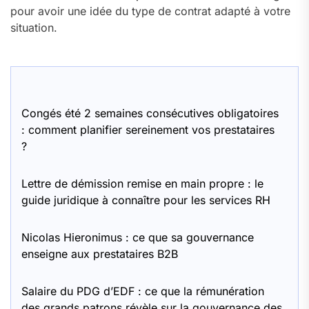
pour avoir une idée du type de contrat adapté à votre
situation.
Congés été 2 semaines consécutives obligatoires
: comment planifier sereinement vos prestataires
?
Lettre de démission remise en main propre : le
guide juridique à connaître pour les services RH
Nicolas Hieronimus : ce que sa gouvernance
enseigne aux prestataires B2B
Salaire du PDG d’EDF : ce que la rémunération
des grands patrons révèle sur la gouvernance des