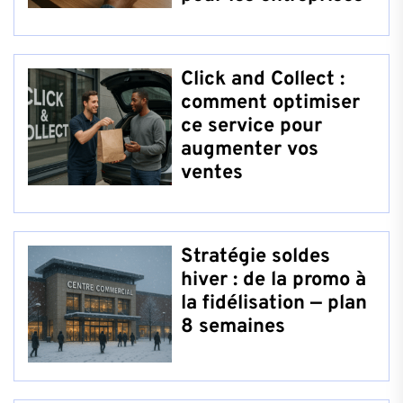
Click and Collect :
comment optimiser
ce service pour
augmenter vos
ventes
Stratégie soldes
hiver : de la promo à
la fidélisation — plan
8 semaines