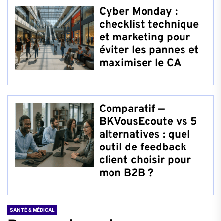
Cyber Monday :
checklist technique
et marketing pour
éviter les pannes et
maximiser le CA
Comparatif —
BKVousEcoute vs 5
alternatives : quel
outil de feedback
client choisir pour
mon B2B ?
SANTÉ & MÉDICAL