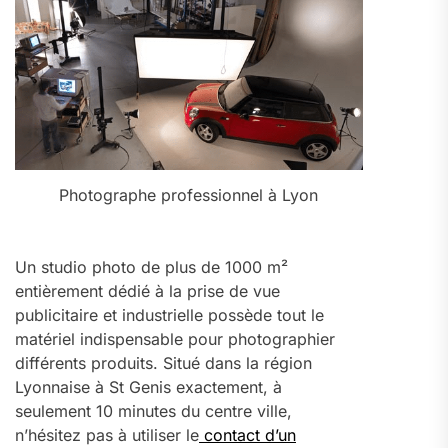
Photographe professionnel à Lyon
Un studio photo de plus de 1000 m²
entièrement dédié à la prise de vue
publicitaire et industrielle possède tout le
matériel indispensable pour photographier
différents produits. Situé dans la région
Lyonnaise à St Genis exactement, à
seulement 10 minutes du centre ville,
n’hésitez pas à utiliser le
contact d’un