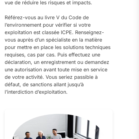
vue de réduire les risques et impacts.
Référez-vous au livre V du Code de
l’environnement pour vérifier si votre
exploitation est classée ICPE. Renseignez-
vous auprès d’un spécialiste en la matière
pour mettre en place les solutions techniques
requises, cas par cas. Puis effectuez une
déclaration, un enregistrement ou demandez
une autorisation avant toute mise en service
de votre activité. Vous seriez passible à
défaut, de sanctions allant jusqu’à
l’interdiction d’exploitation.