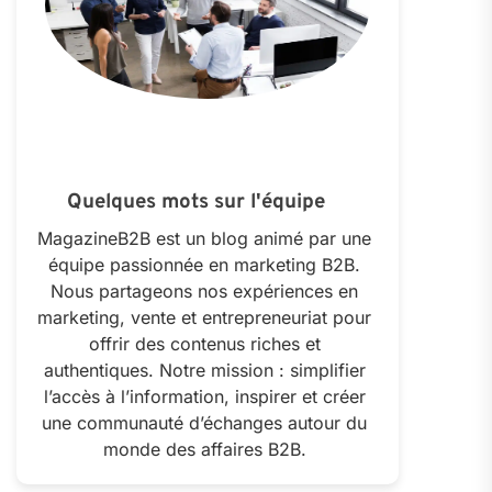
Quelques mots sur l'équipe
MagazineB2B est un blog animé par une
équipe passionnée en marketing B2B.
Nous partageons nos expériences en
marketing, vente et entrepreneuriat pour
offrir des contenus riches et
authentiques. Notre mission : simplifier
l’accès à l’information, inspirer et créer
une communauté d’échanges autour du
monde des affaires B2B.