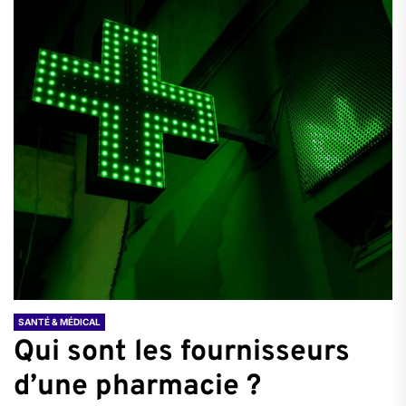
SANTÉ & MÉDICAL
Qui sont les fournisseurs
d’une pharmacie ?