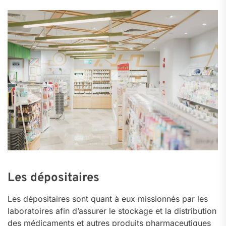
Les dépositaires
Les dépositaires sont quant à eux missionnés par les
laboratoires afin d’assurer le stockage et la distribution
des médicaments et autres produits pharmaceutiques