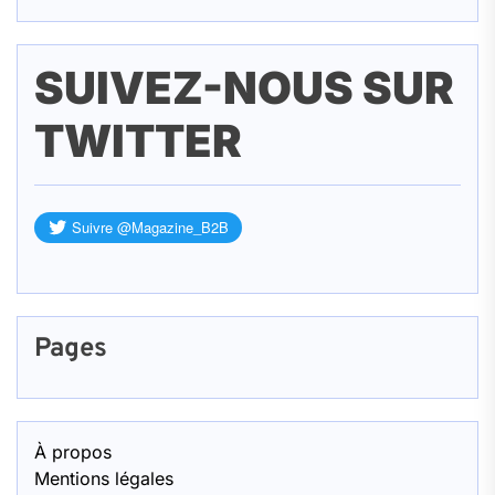
SUIVEZ-NOUS SUR
TWITTER
Pages
À propos
Mentions légales