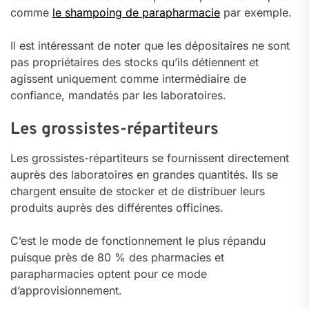
comme
le shampoing de parapharmacie
par exemple.
Il est intéressant de noter que les dépositaires ne sont
pas propriétaires des stocks qu’ils détiennent et
agissent uniquement comme intermédiaire de
confiance, mandatés par les laboratoires.
Les grossistes-répartiteurs
Les grossistes-répartiteurs se fournissent directement
auprès des laboratoires en grandes quantités. Ils se
chargent ensuite de stocker et de distribuer leurs
produits auprès des différentes officines.
C’est le mode de fonctionnement le plus répandu
puisque près de 80 % des pharmacies et
parapharmacies optent pour ce mode
d’approvisionnement.