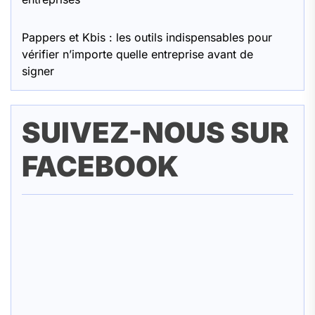
Pappers et Kbis : les outils indispensables pour
vérifier n’importe quelle entreprise avant de
signer
SUIVEZ-NOUS SUR
FACEBOOK