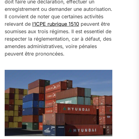
doit faire une déclaration, effectuer un
enregistrement ou demander une autorisation.
Il convient de noter que certaines activités
relevant de
l’ICPE rubrique 1510
peuvent être
soumises aux trois régimes. Il est essentiel de
respecter la réglementation, car à défaut, des
amendes administratives, voire pénales
peuvent être prononcées.