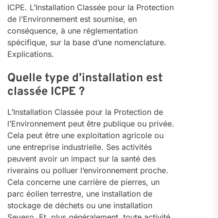
ICPE. L’Installation Classée pour la Protection
de l’Environnement est soumise, en
conséquence, à une réglementation
spécifique, sur la base d’une nomenclature.
Explications.
Quelle type d’installation est
classée ICPE ?
L’Installation Classée pour la Protection de
l’Environnement peut être publique ou privée.
Cela peut être une exploitation agricole ou
une entreprise industrielle. Ses activités
peuvent avoir un impact sur la santé des
riverains ou polluer l’environnement proche.
Cela concerne une carrière de pierres, un
parc éolien terrestre, une installation de
stockage de déchets ou une installation
Seveso. Et, plus généralement, toute activité