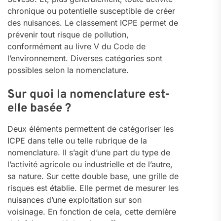
chronique ou potentielle susceptible de créer
des nuisances. Le classement ICPE permet de
prévenir tout risque de pollution,
conformément au livre V du Code de
l’environnement. Diverses catégories sont
possibles selon la nomenclature.
Sur quoi la nomenclature est-
elle basée ?
Deux éléments permettent de catégoriser les
ICPE dans telle ou telle rubrique de la
nomenclature. Il s’agit d’une part du type de
l’activité agricole ou industrielle et de l’autre,
sa nature. Sur cette double base, une grille de
risques est établie. Elle permet de mesurer les
nuisances d’une exploitation sur son
voisinage. En fonction de cela, cette dernière