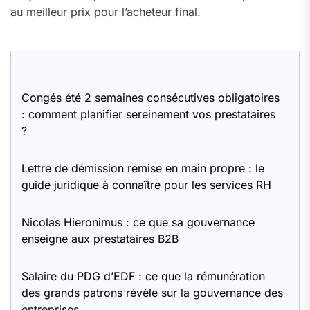
au meilleur prix pour l’acheteur final.
Congés été 2 semaines consécutives obligatoires
: comment planifier sereinement vos prestataires
?
Lettre de démission remise en main propre : le
guide juridique à connaître pour les services RH
Nicolas Hieronimus : ce que sa gouvernance
enseigne aux prestataires B2B
Salaire du PDG d’EDF : ce que la rémunération
des grands patrons révèle sur la gouvernance des
entreprises