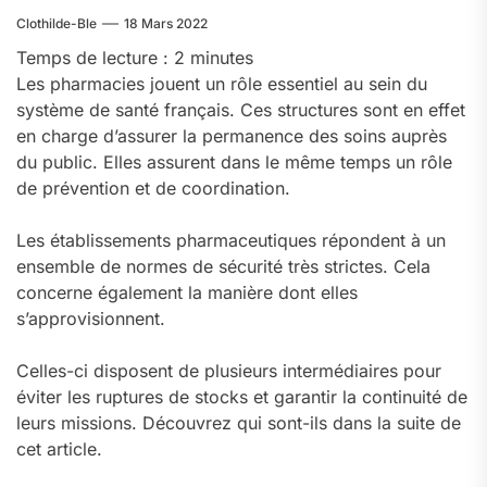
Clothilde-Ble
18 Mars 2022
Temps de lecture :
2
minutes
Les pharmacies jouent un rôle essentiel au sein du
système de santé français. Ces structures sont en effet
en charge d’assurer la permanence des soins auprès
du public. Elles assurent dans le même temps un rôle
de prévention et de coordination.
Les établissements pharmaceutiques répondent à un
ensemble de normes de sécurité très strictes. Cela
concerne également la manière dont elles
s’approvisionnent.
Celles-ci disposent de plusieurs intermédiaires pour
éviter les ruptures de stocks et garantir la continuité de
leurs missions. Découvrez qui sont-ils dans la suite de
cet article.