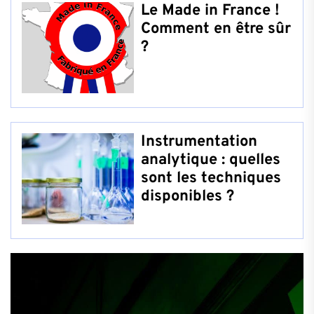
Le Made in France !
Comment en être sûr
?
Instrumentation
analytique : quelles
sont les techniques
disponibles ?