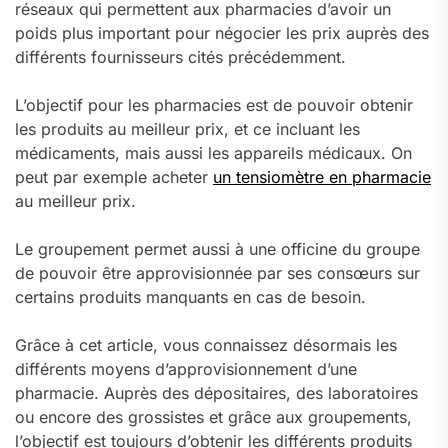
réseaux qui permettent aux pharmacies d’avoir un
poids plus important pour négocier les prix auprès des
différents fournisseurs cités précédemment.
L’objectif pour les pharmacies est de pouvoir obtenir
les produits au meilleur prix, et ce incluant les
médicaments, mais aussi les appareils médicaux. On
peut par exemple acheter
un tensiomètre en pharmacie
au meilleur prix.
Le groupement permet aussi à une officine du groupe
de pouvoir être approvisionnée par ses consœurs sur
certains produits manquants en cas de besoin.
Grâce à cet article, vous connaissez désormais les
différents moyens d’approvisionnement d’une
pharmacie. Auprès des dépositaires, des laboratoires
ou encore des grossistes et grâce aux groupements,
l’objectif est toujours d’obtenir les différents produits