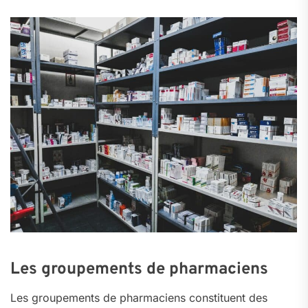
Les groupements de pharmaciens
Les groupements de pharmaciens constituent des