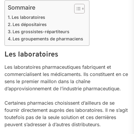
Sommaire
Les laboratoires
Les dépositaires
Les grossistes-répartiteurs
Les groupements de pharmaciens
Les laboratoires
Les laboratoires pharmaceutiques fabriquent et
commercialisent les médicaments. Ils constituent en ce
sens le premier maillon dans la chaîne
d’approvisionnement de l’industrie pharmaceutique.
Certaines pharmacies choisissent d’ailleurs de se
fournir directement auprès des laboratoires. Il ne s’agit
toutefois pas de la seule solution et ces dernières
peuvent s’adresser à d’autres distributeurs.