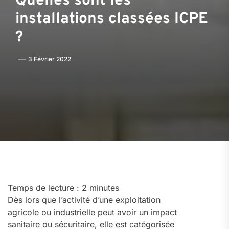
Quelles sont les
installations classées ICPE
?
3 Février 2022
Temps de lecture :
2
minutes
Dès lors que l’activité d’une exploitation
agricole ou industrielle peut avoir un impact
sanitaire ou sécuritaire, elle est catégorisée