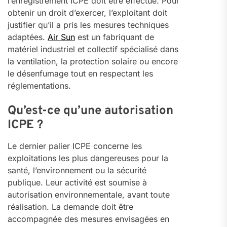
l’enregistrement ICPE doit être effectué. Pour
obtenir un droit d’exercer, l’exploitant doit
justifier qu’il a pris les mesures techniques
adaptées.
Air Sun
est un fabriquant de
matériel industriel et collectif spécialisé dans
la ventilation, la protection solaire ou encore
le désenfumage tout en respectant les
réglementations.
Qu’est-ce qu’une autorisation
ICPE ?
Le dernier palier ICPE concerne les
exploitations les plus dangereuses pour la
santé, l’environnement ou la sécurité
publique. Leur activité est soumise à
autorisation environnementale, avant toute
réalisation. La demande doit être
accompagnée des mesures envisagées en