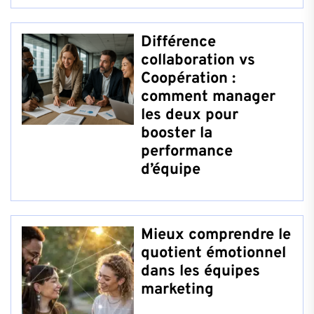
Différence
collaboration vs
Coopération :
comment manager
les deux pour
booster la
performance
d’équipe
Mieux comprendre le
quotient émotionnel
dans les équipes
marketing