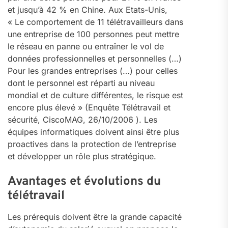
et jusqu’à 42 % en Chine. Aux Etats-Unis,
« Le comportement de 11 télétravailleurs dans
une entreprise de 100 personnes peut mettre
le réseau en panne ou entraîner le vol de
données professionnelles et personnelles (…)
Pour les grandes entreprises (…) pour celles
dont le personnel est réparti au niveau
mondial et de culture différentes, le risque est
encore plus élevé » (Enquête Télétravail et
sécurité, CiscoMAG, 26/10/2006 ). Les
équipes informatiques doivent ainsi être plus
proactives dans la protection de l’entreprise
et développer un rôle plus stratégique.
Avantages et évolutions du
télétravail
Les prérequis doivent être la grande capacité