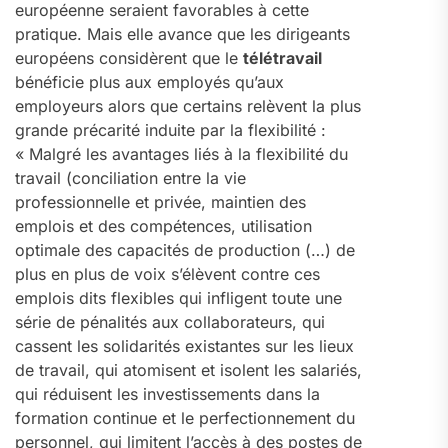
européenne seraient favorables à cette
pratique. Mais elle avance que les dirigeants
européens considèrent que le
télétravail
bénéficie plus aux employés qu’aux
employeurs alors que certains relèvent la plus
grande précarité induite par la flexibilité :
« Malgré les avantages liés à la flexibilité du
travail (conciliation entre la vie
professionnelle et privée, maintien des
emplois et des compétences, utilisation
optimale des capacités de production (…) de
plus en plus de voix s’élèvent contre ces
emplois dits flexibles qui infligent toute une
série de pénalités aux collaborateurs, qui
cassent les solidarités existantes sur les lieux
de travail, qui atomisent et isolent les salariés,
qui réduisent les investissements dans la
formation continue et le perfectionnement du
personnel, qui limitent l’accès à des postes de