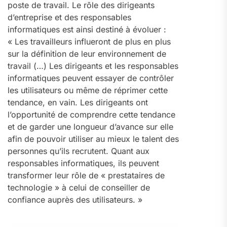
poste de travail. Le rôle des dirigeants
d’entreprise et des responsables
informatiques est ainsi destiné à évoluer :
« Les travailleurs influeront de plus en plus
sur la définition de leur environnement de
travail (…) Les dirigeants et les responsables
informatiques peuvent essayer de contrôler
les utilisateurs ou même de réprimer cette
tendance, en vain. Les dirigeants ont
l’opportunité de comprendre cette tendance
et de garder une longueur d’avance sur elle
afin de pouvoir utiliser au mieux le talent des
personnes qu’ils recrutent. Quant aux
responsables informatiques, ils peuvent
transformer leur rôle de « prestataires de
technologie » à celui de conseiller de
confiance auprès des utilisateurs. »