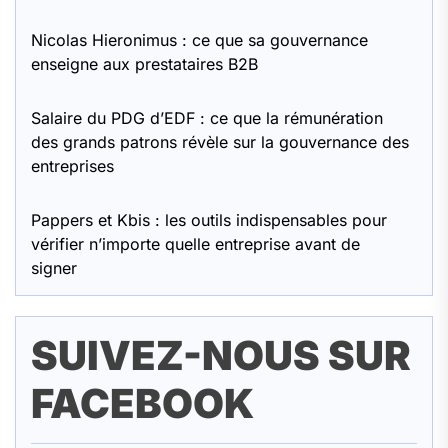
Nicolas Hieronimus : ce que sa gouvernance
enseigne aux prestataires B2B
Salaire du PDG d’EDF : ce que la rémunération
des grands patrons révèle sur la gouvernance des
entreprises
Pappers et Kbis : les outils indispensables pour
vérifier n’importe quelle entreprise avant de
signer
SUIVEZ-NOUS SUR
FACEBOOK