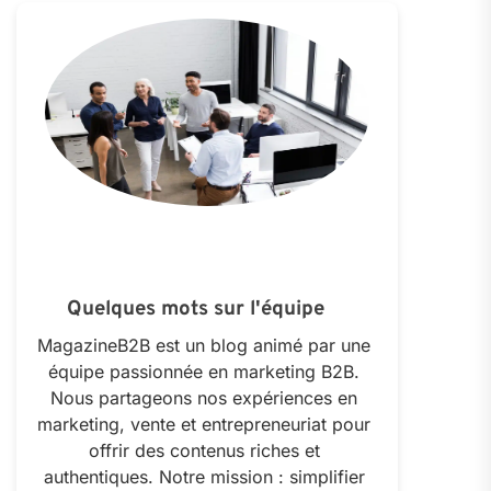
Quelques mots sur l'équipe
MagazineB2B est un blog animé par une
équipe passionnée en marketing B2B.
Nous partageons nos expériences en
marketing, vente et entrepreneuriat pour
offrir des contenus riches et
authentiques. Notre mission : simplifier