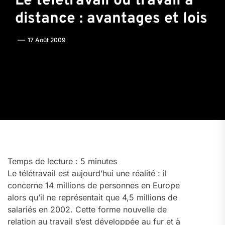
Le télétravail ou travail à
distance : avantages et lois
17 Août 2009
Temps de lecture :
5
minutes
Le télétravail est aujourd’hui une réalité : il
concerne 14 millions de personnes en Europe
alors qu’il ne représentait que 4,5 millions de
salariés en 2002. Cette forme nouvelle de
relation au travail s’est développée au fur et à