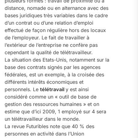
plusieurs formes : travail de proximité ou à
distance, nomade ou en alternance avec des
bases juridiques très variables dans le cadre
d’un contrat ou d’une relation d’emploi
effectué de façon régulière hors des locaux
de l’employeur. Le fait de travailler à
l’extérieur de l’entreprise ne confère pas
cependant la qualité de télétravailleur.
La situation des Etats-Unis, notamment sur la
base des contrats signés par les agences
fédérales, est un exemple, à la croisée des
différents intérêts économiques et
personnels. Le
télétravail
y est ainsi
considéré comme un « outil de base de
gestion des ressources humaines » et on
estime que d’ici 2009, 1 employé sur 4 sera
un télétravailleur dans le monde.
La revue Futuribles note que 40 % des
personnes en activité dans l’Union