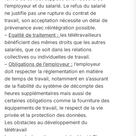
l’employeur et du salarié. Le refus du salarié
ne justifie pas une rupture du contrat de
travail, son acceptation nécessite un délai de
prévenance avec réintégration possible.
–
Egalité de traitement :
les télétravailleurs
bénéficient des mêmes droits que les autres
salariés, que ce soit dans les relations
collectives ou individuelles de travail.
–
Obligations de l’employeur :
l’employeur
doit respecter la réglementation en matière
de temps de travail, notamment en s’assurant
de la fiabilité du système de décompte des
heures supplémentaires mais aussi de
certaines obligations comme la fourniture des
équipements de travail, le respect de la vie
privée et la protection des données.
Les obstacles au développement du
télétravail