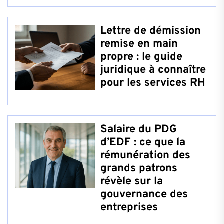
Lettre de démission
remise en main
propre : le guide
juridique à connaître
pour les services RH
Salaire du PDG
d’EDF : ce que la
rémunération des
grands patrons
révèle sur la
gouvernance des
entreprises