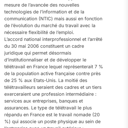
mesure de l’avancée des nouvelles
technologies de l’information et de la
communication (NTIC) mais aussi en fonction
de l’évolution du marché du travail avec la
nécessaire flexibilité de l’emploi.
L’accord national interprofessionnel et l’arrêté
du 30 mai 2006 constituent un cadre
juridique qui permet désormais
d’institutionnaliser et de développer le
télétravail en France lequel représenterait 7 %
de la population active française contre près
de 25 % aux Etats-Unis. La moitié des
télétravailleurs seraient des cadres et un tiers
exerceraient une profession intermédiaire :
services aux entreprises, banques et
assurances. Le type de télétravail le plus
répandu en France est le travail nomade (20
%) qui associe un poste physique au sein de