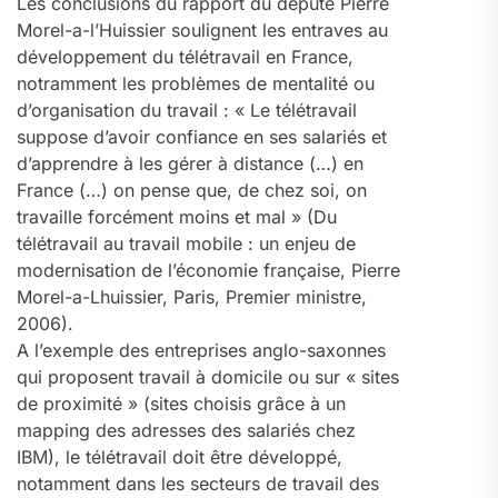
Les conclusions du rapport du député Pierre
Morel-a-l’Huissier soulignent les entraves au
développement du télétravail en France,
notramment les problèmes de mentalité ou
d’organisation du travail : « Le télétravail
suppose d’avoir confiance en ses salariés et
d’apprendre à les gérer à distance (…) en
France (…) on pense que, de chez soi, on
travaille forcément moins et mal » (Du
télétravail au travail mobile : un enjeu de
modernisation de l’économie française, Pierre
Morel-a-Lhuissier, Paris, Premier ministre,
2006).
A l’exemple des entreprises anglo-saxonnes
qui proposent travail à domicile ou sur « sites
de proximité » (sites choisis grâce à un
mapping des adresses des salariés chez
IBM), le télétravail doit être développé,
notamment dans les secteurs de travail des