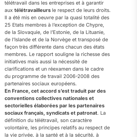
télétravail dans les entreprises et à garantir
aux
télétravailleurs
le respect de leurs droits.
Il a été mis en oeuvre par la quasi totalité des
25 Etats membres à l’exception de Chypre,
de la Slovaquie, de l’Estonie, de la Lituanie,
de l’Islande et de la Norvège et transposé de
façon très différente dans chacun des états
membres. Le rapport souligne la richesse des
initiatives mais aussi la nécessité de
clarifications et un réexamen dans le cadre
du programme de travail 2006-2008 des
partenaires sociaux européens.
En France, cet accord s’est traduit par des
conventions collectives nationales et
sectorielles élaborées par les partenaires
sociaux français, syndicats et patronat
. La
définition du télétravail, son caractère
volontaire, les principes relatifs au respect de
la vie privée, à la santé et à la sécurité, à