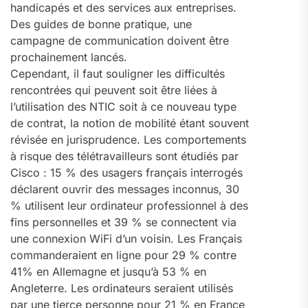
handicapés et des services aux entreprises.
Des guides de bonne pratique, une
campagne de communication doivent être
prochainement lancés.
Cependant, il faut souligner les difficultés
rencontrées qui peuvent soit être liées à
l’utilisation des NTIC soit à ce nouveau type
de contrat, la notion de mobilité étant souvent
révisée en jurisprudence. Les comportements
à risque des télétravailleurs sont étudiés par
Cisco : 15 % des usagers français interrogés
déclarent ouvrir des messages inconnus, 30
% utilisent leur ordinateur professionnel à des
fins personnelles et 39 % se connectent via
une connexion WiFi d’un voisin. Les Français
commanderaient en ligne pour 29 % contre
41% en Allemagne et jusqu’à 53 % en
Angleterre. Les ordinateurs seraient utilisés
par une tierce personne pour 21 % en France