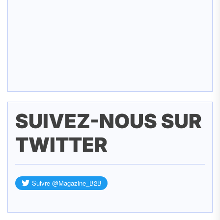
SUIVEZ-NOUS SUR
TWITTER