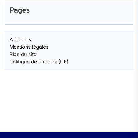
Pages
À propos
Mentions légales
Plan du site
Politique de cookies (UE)