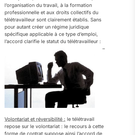
l’organisation du travail, à la formation
professionnelle et aux droits collectifs du
télétravailleur sont clairement établis. Sans
pour autant créer un régime juridique
spécifique applicable à ce type d’emploi,
l’accord clarifie le statut du télétravailleur :
–
Volontariat et réversibilité :
le télétravail
repose sur le volontariat : le recours à cette
forme de contrat suppose ainsi l’accord de