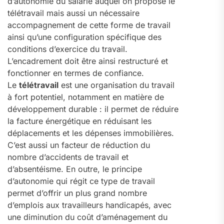
d’autonomie du salarié auquel on propose le
télétravail mais aussi un nécessaire
accompagnement de cette forme de travail
ainsi qu’une configuration spécifique des
conditions d’exercice du travail.
L’encadrement doit être ainsi restructuré et
fonctionner en termes de confiance.
Le
télétravail
est une organisation du travail
à fort potentiel, notamment en matière de
développement durable : il permet de réduire
la facture énergétique en réduisant les
déplacements et les dépenses immobilières.
C’est aussi un facteur de réduction du
nombre d’accidents de travail et
d’absentéisme. En outre, le principe
d’autonomie qui régit ce type de travail
permet d’offrir un plus grand nombre
d’emplois aux travailleurs handicapés, avec
une diminution du coût d’aménagement du