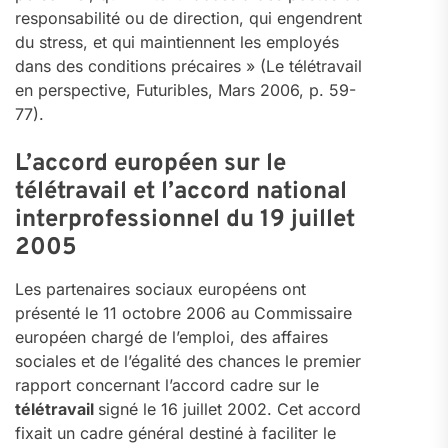
responsabilité ou de direction, qui engendrent
du stress, et qui maintiennent les employés
dans des conditions précaires » (Le télétravail
en perspective, Futuribles, Mars 2006, p. 59-
77).
L’accord européen sur le
télétravail et l’accord national
interprofessionnel du 19 juillet
2005
Les partenaires sociaux européens ont
présenté le 11 octobre 2006 au Commissaire
européen chargé de l’emploi, des affaires
sociales et de l’égalité des chances le premier
rapport concernant l’accord cadre sur le
télétravail
signé le 16 juillet 2002. Cet accord
fixait un cadre général destiné à faciliter le