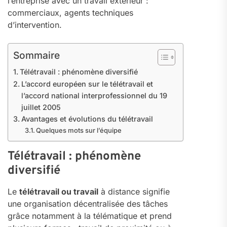
l’entreprise avec un travail extérieur :
commerciaux, agents techniques
d’intervention.
Sommaire
Télétravail : phénomène diversifié
L’accord européen sur le télétravail et
l’accord national interprofessionnel du 19
juillet 2005
Avantages et évolutions du télétravail
Quelques mots sur l’équipe
Télétravail : phénomène
diversifié
Le
télétravail ou travail
à distance signifie
une organisation décentralisée des tâches
grâce notamment à la télématique et prend