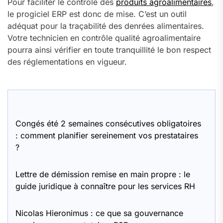
Pour faciliter le contrôle des
produits agroalimentaires
,
le progiciel ERP est donc de mise. C’est un outil
adéquat pour la traçabilité des denrées alimentaires.
Votre technicien en contrôle qualité agroalimentaire
pourra ainsi vérifier en toute tranquillité le bon respect
des réglementations en vigueur.
Congés été 2 semaines consécutives obligatoires
: comment planifier sereinement vos prestataires
?
Lettre de démission remise en main propre : le
guide juridique à connaître pour les services RH
Nicolas Hieronimus : ce que sa gouvernance