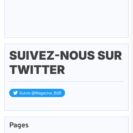
SUIVEZ-NOUS SUR
TWITTER
Pages