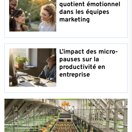
quotient émotionnel
dans les équipes
marketing
L’impact des micro-
pauses sur la
productivité en
entreprise