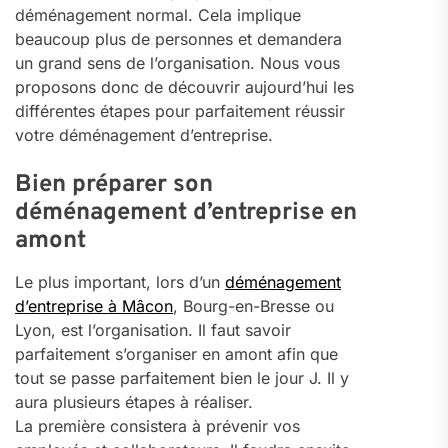
déménagement normal. Cela implique
beaucoup plus de personnes et demandera
un grand sens de l’organisation. Nous vous
proposons donc de découvrir aujourd’hui les
différentes étapes pour parfaitement réussir
votre déménagement d’entreprise.
Bien préparer son
déménagement d’entreprise en
amont
Le plus important, lors d’un
déménagement
d’entreprise à Mâcon
, Bourg-en-Bresse ou
Lyon, est l’organisation. Il faut savoir
parfaitement s’organiser en amont afin que
tout se passe parfaitement bien le jour J. Il y
aura plusieurs étapes à réaliser.
La première consistera à prévenir vos