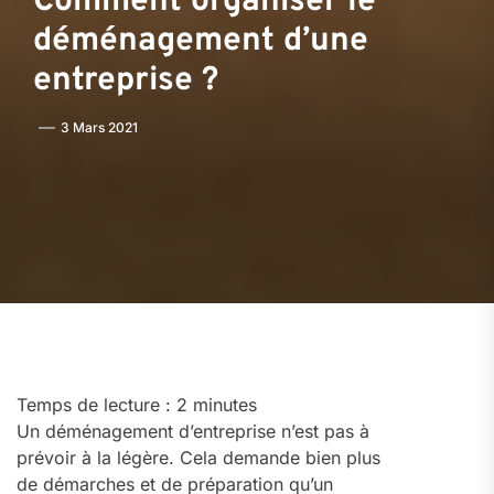
Comment organiser le
déménagement d’une
entreprise ?
3 Mars 2021
Temps de lecture :
2
minutes
Un déménagement d’entreprise n’est pas à
prévoir à la légère. Cela demande bien plus
de démarches et de préparation qu’un