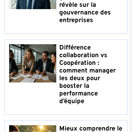
révèle sur la
gouvernance des
entreprises
Différence
collaboration vs
Coopération :
comment manager
les deux pour
booster la
performance
d’équipe
Mieux comprendre le