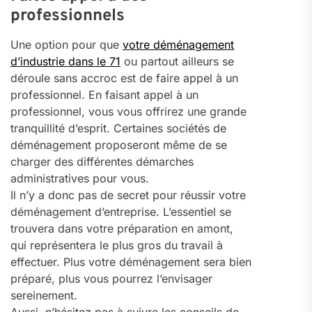
professionnels
Une option pour que
votre déménagement
d’industrie dans le 71
ou partout ailleurs se
déroule sans accroc est de faire appel à un
professionnel. En faisant appel à un
professionnel, vous vous offrirez une grande
tranquillité d’esprit. Certaines sociétés de
déménagement proposeront même de se
charger des différentes démarches
administratives pour vous.
Il n’y a donc pas de secret pour réussir votre
déménagement d’entreprise. L’essentiel se
trouvera dans votre préparation en amont,
qui représentera le plus gros du travail à
effectuer. Plus votre déménagement sera bien
préparé, plus vous pourrez l’envisager
sereinement.