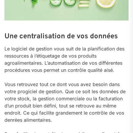
Une centralisation de vos données
Le logiciel de gestion vous suit de la planification des
ressources à l’étiquetage de vos produits
agroalimentaires. L’automatisation de vos différentes
procédures vous permet un contrôle qualité aisé.
Vous retrouvez tout ce dont vous avez besoin dans
votre progiciel de gestion. Que ce soit les données de
votre stock, la gestion commerciale ou la facturation
d’un produit bien défini, tout se retrouve au même
endroit. Ce qui facilite grandement le contrôle de vos
denrées alimentaires.