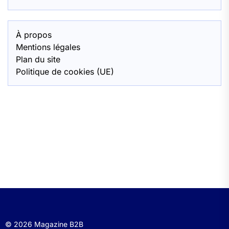
À propos
Mentions légales
Plan du site
Politique de cookies (UE)
© 2026 Magazine B2B