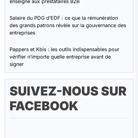
enseigne aux prestataires B2B
Salaire du PDG d’EDF : ce que la rémunération
des grands patrons révèle sur la gouvernance des
entreprises
Pappers et Kbis : les outils indispensables pour
vérifier n’importe quelle entreprise avant de
signer
SUIVEZ-NOUS SUR
FACEBOOK