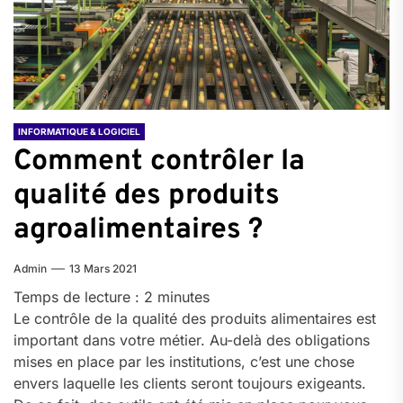
INFORMATIQUE & LOGICIEL
Comment contrôler la
qualité des produits
agroalimentaires ?
Admin
13 Mars 2021
Temps de lecture :
2
minutes
Le contrôle de la qualité des produits alimentaires est
important dans votre métier. Au-delà des obligations
mises en place par les institutions, c’est une chose
envers laquelle les clients seront toujours exigeants.