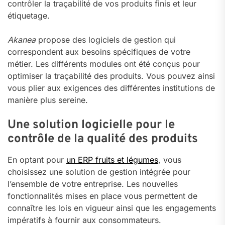
contrôler la traçabilité de vos produits finis et leur
étiquetage.
Akanea
propose des logiciels de gestion qui
correspondent aux besoins spécifiques de votre
métier. Les différents modules ont été conçus pour
optimiser la traçabilité des produits. Vous pouvez ainsi
vous plier aux exigences des différentes institutions de
manière plus sereine.
Une solution logicielle pour le
contrôle de la qualité des produits
En optant pour
un ERP fruits et légumes
, vous
choisissez une solution de gestion intégrée pour
l’ensemble de votre entreprise. Les nouvelles
fonctionnalités mises en place vous permettent de
connaître les lois en vigueur ainsi que les engagements
impératifs à fournir aux consommateurs.