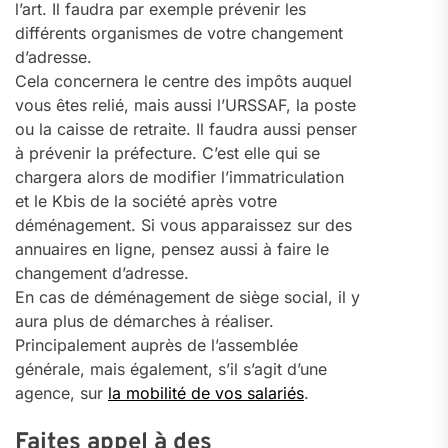
l’art. Il faudra par exemple prévenir les
différents organismes de votre changement
d’adresse.
Cela concernera le centre des impôts auquel
vous êtes relié, mais aussi l’URSSAF, la poste
ou la caisse de retraite. Il faudra aussi penser
à prévenir la préfecture. C’est elle qui se
chargera alors de modifier l’immatriculation
et le Kbis de la société après votre
déménagement. Si vous apparaissez sur des
annuaires en ligne, pensez aussi à faire le
changement d’adresse.
En cas de déménagement de siège social, il y
aura plus de démarches à réaliser.
Principalement auprès de l’assemblée
générale, mais également, s’il s’agit d’une
agence, sur
la mobilité de vos salariés
.
Faites appel à des