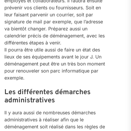
employés et collaborateurs. Il faudra ensuite
prévenir vos clients ou fournisseurs. Soit en
leur faisant parvenir un courrier, soit par
signature de mail par exemple, que l’adresse
va bientôt changer. Préparez aussi un
calendrier précis de déménagement, avec les
différentes étapes à venir.
Il pourra être utile aussi de faire un état des
lieux de ses équipements avant le jour J. Un
déménagement peut être un très bon moment
pour renouveler son parc informatique par
exemple.
Les différentes démarches
administratives
Il y aura aussi de nombreuses démarches
administratives à réaliser afin que le
déménagement soit réalisé dans les règles de