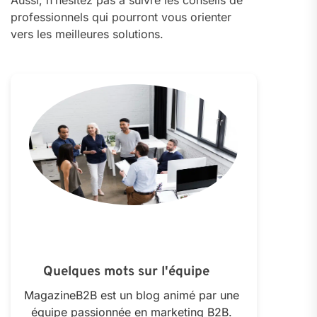
Aussi, n’hésitez pas à suivre les conseils de
professionnels qui pourront vous orienter
vers les meilleures solutions.
Quelques mots sur l'équipe
MagazineB2B est un blog animé par une
équipe passionnée en marketing B2B.