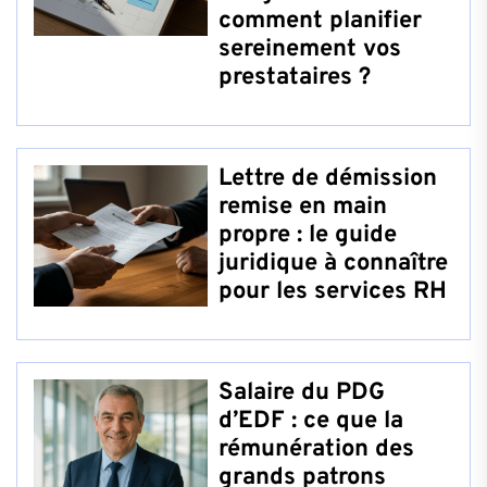
comment planifier
sereinement vos
prestataires ?
Lettre de démission
remise en main
propre : le guide
juridique à connaître
pour les services RH
Salaire du PDG
d’EDF : ce que la
rémunération des
grands patrons