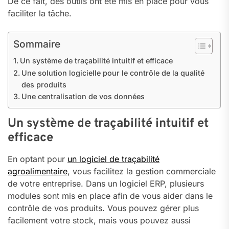
De ce fait, des outils ont été mis en place pour vous
faciliter la tâche.
Sommaire
Un système de traçabilité intuitif et efficace
Une solution logicielle pour le contrôle de la qualité
des produits
Une centralisation de vos données
Un système de traçabilité intuitif et
efficace
En optant pour
un logiciel de traçabilité
agroalimentaire
, vous facilitez la gestion commerciale
de votre entreprise. Dans un logiciel ERP, plusieurs
modules sont mis en place afin de vous aider dans le
contrôle de vos produits. Vous pouvez gérer plus
facilement votre stock, mais vous pouvez aussi