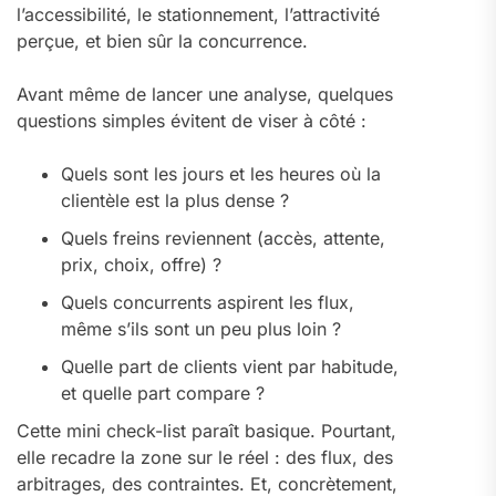
l’accessibilité, le stationnement, l’attractivité
perçue, et bien sûr la concurrence.
Avant même de lancer une analyse, quelques
questions simples évitent de viser à côté :
Quels sont les jours et les heures où la
clientèle est la plus dense ?
Quels freins reviennent (accès, attente,
prix, choix, offre) ?
Quels concurrents aspirent les flux,
même s’ils sont un peu plus loin ?
Quelle part de clients vient par habitude,
et quelle part compare ?
Cette mini check-list paraît basique. Pourtant,
elle recadre la zone sur le réel : des flux, des
arbitrages, des contraintes. Et, concrètement,