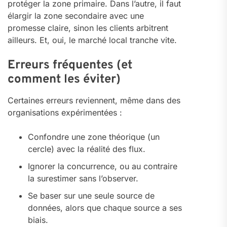
protéger la zone primaire. Dans l’autre, il faut
élargir la zone secondaire avec une
promesse claire, sinon les clients arbitrent
ailleurs. Et, oui, le marché local tranche vite.
Erreurs fréquentes (et
comment les éviter)
Certaines erreurs reviennent, même dans des
organisations expérimentées :
Confondre une zone théorique (un
cercle) avec la réalité des flux.
Ignorer la concurrence, ou au contraire
la surestimer sans l’observer.
Se baser sur une seule source de
données, alors que chaque source a ses
biais.