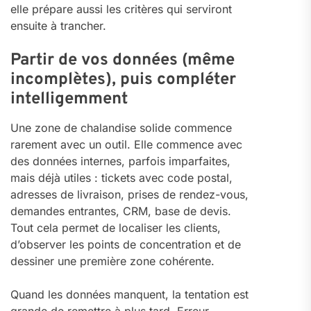
elle prépare aussi les critères qui serviront
ensuite à trancher.
Partir de vos données (même
incomplètes), puis compléter
intelligemment
Une zone de chalandise solide commence
rarement avec un outil. Elle commence avec
des données internes, parfois imparfaites,
mais déjà utiles : tickets avec code postal,
adresses de livraison, prises de rendez-vous,
demandes entrantes, CRM, base de devis.
Tout cela permet de localiser les clients,
d’observer les points de concentration et de
dessiner une première zone cohérente.
Quand les données manquent, la tentation est