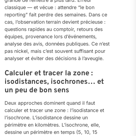
grande de remettre à plus tard. Erreur
classique — et vécue : attendre “le bon
reporting” fait perdre des semaines. Dans ce
cas, l’observation terrain devient précieuse :
questions rapides au comptoir, retours des
équipes, provenance lors d’événements,
analyse des avis, données publiques. Ce n’est
pas nickel, mais c’est souvent suffisant pour
analyser et éviter des décisions à l’aveugle.
Calculer et tracer la zone :
isodistances, isochrones… et
un peu de bon sens
Deux approches dominent quand il faut
calculer et tracer une zone : l’isodistance et
l’isochrone. L’isodistance dessine un
périmètre en kilomètres. L’isochrone, elle,
dessine un périmètre en temps (5, 10, 15