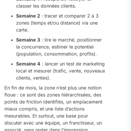
classer les données clients.
Semaine 2
: tracer et comparer 2 à 3
zones (temps et/ou distance) via une
carte.
Semaine 3
: lire le marché, positionner
la concurrence, estimer le potentiel
(population, consommation, profils).
Semaine 4
: lancer un test de marketing
local et mesurer (trafic, vente, nouveaux
clients, ventes).
En fin de mois, la zone n’est plus une notion
floue : ce sont des zones hiérarchisées, des
points de friction identifiés, un emplacement
mieux compris, et une liste d’actions
mesurables. Et surtout, une base pour
discuter avec une équipe, un franchiseur, un
associé, sans rester dans l’impression.