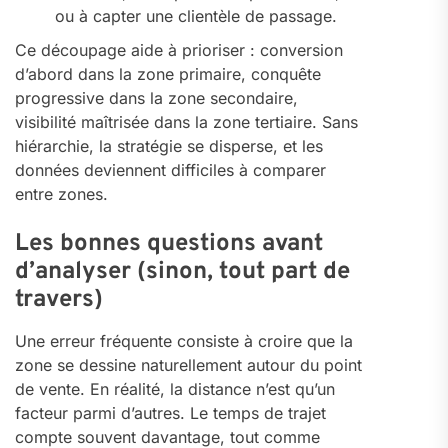
ou à capter une clientèle de passage.
Ce découpage aide à prioriser : conversion
d’abord dans la zone primaire, conquête
progressive dans la zone secondaire,
visibilité maîtrisée dans la zone tertiaire. Sans
hiérarchie, la stratégie se disperse, et les
données deviennent difficiles à comparer
entre zones.
Les bonnes questions avant
d’analyser (sinon, tout part de
travers)
Une erreur fréquente consiste à croire que la
zone se dessine naturellement autour du point
de vente. En réalité, la distance n’est qu’un
facteur parmi d’autres. Le temps de trajet
compte souvent davantage, tout comme