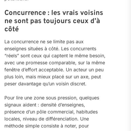
Concurrence : les vrais voisins
ne sont pas toujours ceux d’à
côté
La concurrence ne se limite pas aux
enseignes situées à côté. Les concurrents
“réels” sont ceux qui captent le même besoin,
avec une promesse comparable, sur la même
fenêtre d’effort acceptable. Un acteur un peu
plus loin, mais mieux placé sur un axe, peut
peser davantage qu’un voisin discret.
Pour lire une zone sous pression, quelques
signaux aident : densité d’enseignes,
présence d’un pôle commercial, habitudes
locales, niveau de différenciation. Une
méthode simple consiste à noter, pour