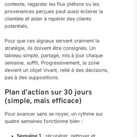
contexte, regarder les flux piétons ou les
provenances perçues peut aussi éclairer la
clientèle et aider à repérer des clients
potentiels.
Pour que ces signaux servent vraiment la
stratégie, ils doivent être consignés. Un
tableau simple, partagé, mis à jour chaque
semaine, suffit. Progressivement, la zone
devient un objet vivant, relié à des décisions,
pas à des suppositions.
Plan d’action sur 30 jours
(simple, mais efficace)
Pour avancer sans se noyer, un rythme sur
quatre semaines fonctionne bien :
Semaine 1
: récupérer, nettoyer et