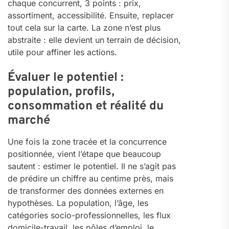
chaque concurrent, 3 points : prix,
assortiment, accessibilité. Ensuite, replacer
tout cela sur la carte. La zone n’est plus
abstraite : elle devient un terrain de décision,
utile pour affiner les actions.
Évaluer le potentiel :
population, profils,
consommation et réalité du
marché
Une fois la zone tracée et la concurrence
positionnée, vient l’étape que beaucoup
sautent : estimer le potentiel. Il ne s’agit pas
de prédire un chiffre au centime près, mais
de transformer des données externes en
hypothèses. La population, l’âge, les
catégories socio-professionnelles, les flux
domicile-travail, les pôles d’emploi, le