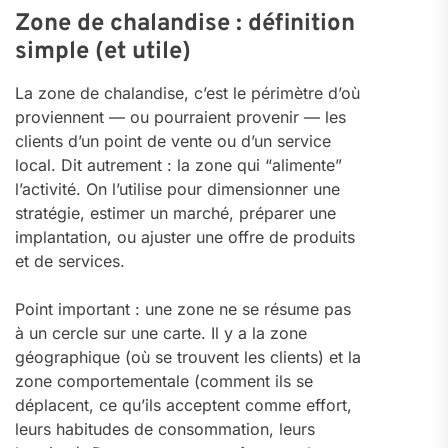
Zone de chalandise : définition
simple (et utile)
La zone de chalandise, c’est le périmètre d’où
proviennent — ou pourraient provenir — les
clients d’un point de vente ou d’un service
local. Dit autrement : la zone qui “alimente”
l’activité. On l’utilise pour dimensionner une
stratégie, estimer un marché, préparer une
implantation, ou ajuster une offre de produits
et de services.
Point important : une zone ne se résume pas
à un cercle sur une carte. Il y a la zone
géographique (où se trouvent les clients) et la
zone comportementale (comment ils se
déplacent, ce qu’ils acceptent comme effort,
leurs habitudes de consommation, leurs