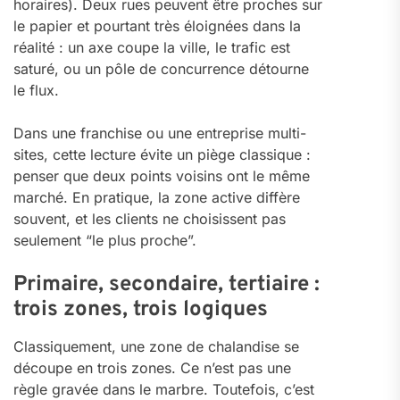
horaires). Deux rues peuvent être proches sur
le papier et pourtant très éloignées dans la
réalité : un axe coupe la ville, le trafic est
saturé, ou un pôle de concurrence détourne
le flux.
Dans une franchise ou une entreprise multi-
sites, cette lecture évite un piège classique :
penser que deux points voisins ont le même
marché. En pratique, la zone active diffère
souvent, et les clients ne choisissent pas
seulement “le plus proche”.
Primaire, secondaire, tertiaire :
trois zones, trois logiques
Classiquement, une zone de chalandise se
découpe en trois zones. Ce n’est pas une
règle gravée dans le marbre. Toutefois, c’est