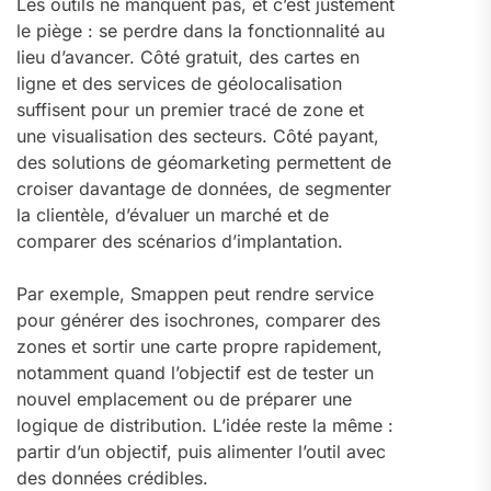
Les outils ne manquent pas, et c’est justement
le piège : se perdre dans la fonctionnalité au
lieu d’avancer. Côté gratuit, des cartes en
ligne et des services de géolocalisation
suffisent pour un premier tracé de zone et
une visualisation des secteurs. Côté payant,
des solutions de géomarketing permettent de
croiser davantage de données, de segmenter
la clientèle, d’évaluer un marché et de
comparer des scénarios d’implantation.
Par exemple, Smappen peut rendre service
pour générer des isochrones, comparer des
zones et sortir une carte propre rapidement,
notamment quand l’objectif est de tester un
nouvel emplacement ou de préparer une
logique de distribution. L’idée reste la même :
partir d’un objectif, puis alimenter l’outil avec
des données crédibles.