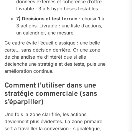
données externes et cohérence d’offre.
Livrable : 3 à 5 hypothèses testables.
7) Décisions et test terrain
: choisir 1 à
3 actions. Livrable : une liste d’actions,
un calendrier, une mesure.
Ce cadre évite l’écueil classique : une belle
carte… sans décision derrière. Or une zone
de chalandise n’a d’intérêt que si elle
déclenche une stratégie et des tests, puis une
amélioration continue.
Comment l’utiliser dans une
stratégie commerciale (sans
s’éparpiller)
Une fois la zone clarifiée, les actions
deviennent plus évidentes. La zone primaire
sert à travailler la conversion : signalétique,