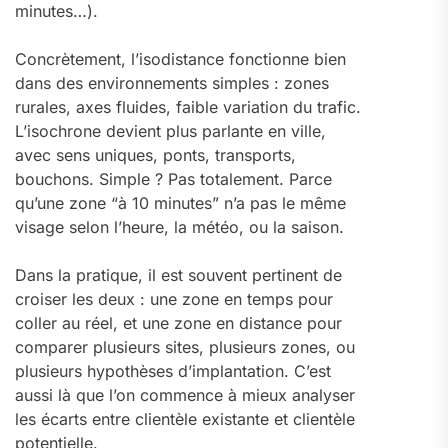
minutes…).
Concrètement, l’isodistance fonctionne bien
dans des environnements simples : zones
rurales, axes fluides, faible variation du trafic.
L’isochrone devient plus parlante en ville,
avec sens uniques, ponts, transports,
bouchons. Simple ? Pas totalement. Parce
qu’une zone “à 10 minutes” n’a pas le même
visage selon l’heure, la météo, ou la saison.
Dans la pratique, il est souvent pertinent de
croiser les deux : une zone en temps pour
coller au réel, et une zone en distance pour
comparer plusieurs sites, plusieurs zones, ou
plusieurs hypothèses d’implantation. C’est
aussi là que l’on commence à mieux analyser
les écarts entre clientèle existante et clientèle
potentielle.