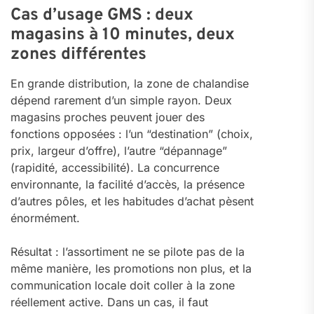
Cas d’usage GMS : deux
magasins à 10 minutes, deux
zones différentes
En grande distribution, la zone de chalandise
dépend rarement d’un simple rayon. Deux
magasins proches peuvent jouer des
fonctions opposées : l’un “destination” (choix,
prix, largeur d’offre), l’autre “dépannage”
(rapidité, accessibilité). La concurrence
environnante, la facilité d’accès, la présence
d’autres pôles, et les habitudes d’achat pèsent
énormément.
Résultat : l’assortiment ne se pilote pas de la
même manière, les promotions non plus, et la
communication locale doit coller à la zone
réellement active. Dans un cas, il faut