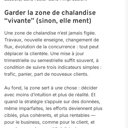
Garder la zone de chalandise
“vivante” (sinon, elle ment)
Une zone de chalandise n’est jamais figée.
Travaux, nouvelle enseigne, changement de
flux, évolution de la concurrence : tout peut
déplacer la clientèle. Une mise à jour
trimestrielle ou semestrielle suffit souvent, à
condition de suivre trois indicateurs simples :
trafic, panier, part de nouveaux clients.
Au fond, la zone sert à une chose : décider
avec moins d’intuition et plus de réalité. Et
quand la stratégie s’appuie sur des données,
même imparfaites, les efforts deviennent plus
ciblés, plus cohérents, et plus rentables —
pour le business, comme pour le client, et