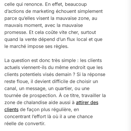
celle qui renonce. En effet, beaucoup
d’actions de marketing échouent simplement
parce qu’elles visent la mauvaise zone, au
mauvais moment, avec la mauvaise
promesse. Et cela coûte vite cher, surtout
quand la vente dépend d’un flux local et que
le marché impose ses règles.
La question est donc très simple : les clients
actuels viennent-ils du même endroit que les
clients potentiels visés demain ? Si la réponse
reste floue, il devient difficile de choisir un
canal, un message, un quartier, ou une
tournée de prospection. À ce titre, travailler la
zone de chalandise aide aussi à
attirer des
clients
de façon plus régulière, en
concentrant l’effort là où il a une chance
réelle de convertir.