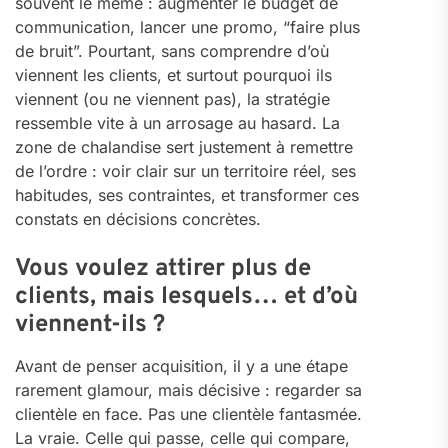
souvent le même : augmenter le budget de
communication, lancer une promo, “faire plus
de bruit”. Pourtant, sans comprendre d’où
viennent les clients, et surtout pourquoi ils
viennent (ou ne viennent pas), la stratégie
ressemble vite à un arrosage au hasard. La
zone de chalandise sert justement à remettre
de l’ordre : voir clair sur un territoire réel, ses
habitudes, ses contraintes, et transformer ces
constats en décisions concrètes.
Vous voulez attirer plus de
clients, mais lesquels… et d’où
viennent-ils ?
Avant de penser acquisition, il y a une étape
rarement glamour, mais décisive : regarder sa
clientèle en face. Pas une clientèle fantasmée.
La vraie. Celle qui passe, celle qui compare,