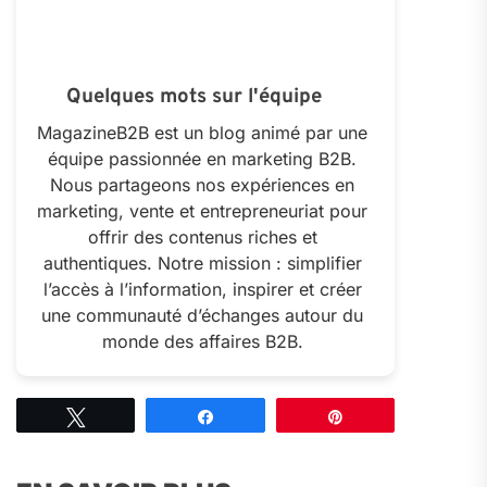
Quelques mots sur l'équipe
MagazineB2B est un blog animé par une
équipe passionnée en marketing B2B.
Nous partageons nos expériences en
marketing, vente et entrepreneuriat pour
offrir des contenus riches et
authentiques. Notre mission : simplifier
l’accès à l’information, inspirer et créer
une communauté d’échanges autour du
monde des affaires B2B.
Tweetez
Partagez
Épingle