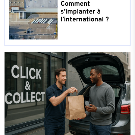
Comment
s’implanter à
l’international ?