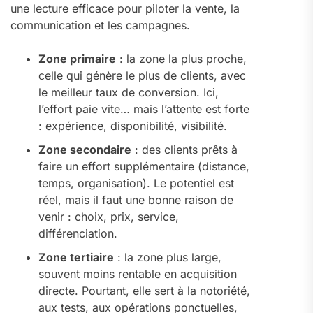
une lecture efficace pour piloter la vente, la
communication et les campagnes.
Zone primaire
: la zone la plus proche,
celle qui génère le plus de clients, avec
le meilleur taux de conversion. Ici,
l’effort paie vite… mais l’attente est forte
: expérience, disponibilité, visibilité.
Zone secondaire
: des clients prêts à
faire un effort supplémentaire (distance,
temps, organisation). Le potentiel est
réel, mais il faut une bonne raison de
venir : choix, prix, service,
différenciation.
Zone tertiaire
: la zone plus large,
souvent moins rentable en acquisition
directe. Pourtant, elle sert à la notoriété,
aux tests, aux opérations ponctuelles,