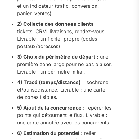
et un indicateur (trafic, conversion,
panier, ventes).
2) Collecte des données clients
:
tickets, CRM, livraisons, rendez-vous.
Livrable : un fichier propre (codes
postaux/adresses).
3) Choix du périmètre de départ
: une
première zone large pour ne pas biaiser.
Livrable : un périmètre initial.
4) Tracé (temps/distance)
: isochrone
et/ou isodistance. Livrable : une carte
de zones lisibles.
5) Ajout de la concurrence
: repérer les
points qui détournent le flux. Livrable :
une carte annotée avec les concurrents.
6) Estimation du potentiel
: relier