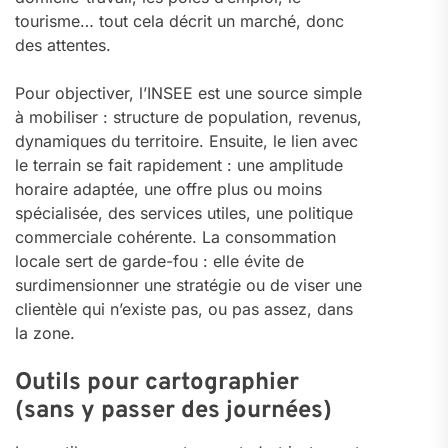
tourisme… tout cela décrit un marché, donc
des attentes.
Pour objectiver, l’INSEE est une source simple
à mobiliser : structure de population, revenus,
dynamiques du territoire. Ensuite, le lien avec
le terrain se fait rapidement : une amplitude
horaire adaptée, une offre plus ou moins
spécialisée, des services utiles, une politique
commerciale cohérente. La consommation
locale sert de garde-fou : elle évite de
surdimensionner une stratégie ou de viser une
clientèle qui n’existe pas, ou pas assez, dans
la zone.
Outils pour cartographier
(sans y passer des journées)