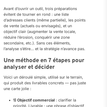
Avant d’ouvrir un outil, trois préparations
évitent de tourner en rond : une liste
d’adresses clients (même partielle), les points
de vente (actuels ou envisagés), et un
objectif clair (augmenter la vente locale,
réduire l’érosion, conquérir une zone
secondaire, etc.). Sans ces éléments,
l’analyse s’étire… et la stratégie n’avance pas.
Une méthode en 7 étapes pour
analyser et décider
Voici un déroulé simple, utilisé sur le terrain,
qui produit des livrables concrets — pas juste
une carte jolie :
1) Objectif commercial
: clarifier la
priorité. Livrable : une phrase d’objectif