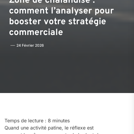
Zone de chalandise :
comment l’analyser pour
booster votre stratégie
commerciale
24 Février 2026
Temps de lecture :
8
minutes
Quand une activité patine, le réflexe est