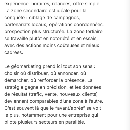
expérience, horaires, relances, offre simple.
La zone secondaire est idéale pour la
conquête : ciblage de campagnes,
partenariats locaux, opérations coordonnées,
prospection plus structurée. La zone tertiaire
se travaille plutôt en notoriété et en essais,
avec des actions moins coûteuses et mieux
cadrées.
Le géomarketing prend ici tout son sens :
choisir où distribuer, où annoncer, où
démarcher, où renforcer la présence. La
stratégie gagne en précision, et les données
de résultat (trafic, vente, nouveaux clients)
deviennent comparables d’une zone à l’autre.
C’est souvent là que le “avant/après” se voit
le plus, notamment pour une entreprise qui
pilote plusieurs secteurs en parallèle.