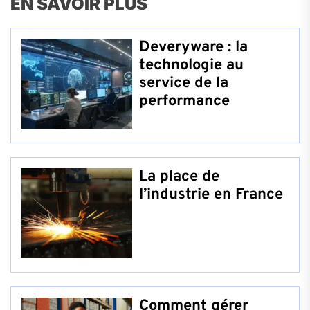
EN SAVOIR PLUS
Deveryware : la
technologie au
service de la
performance
La place de
l’industrie en France
Comment gérer