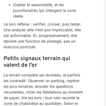
Oublier la saisonnalité, et les
jours/horaires qui changent la zone
réelle.
Le bon réflexe : vérifier, croiser, puis tester.
Une analyse utile n’est pas impeccable, elle
est actionnable. Et, progressivement, elle
devient une fonction de pilotage, pas un
exercice ponctuel.
Petits signaux terrain qui
valent de l’or
Le terrain complète les données, et parfois
les contredit. Observer un parking, repérer
les pics horaires, écouter les questions
récurrentes, noter les hésitations au moment
de payer, lire les avis : tout cela raconte la
zone de chalandise au quotidien. Selon le